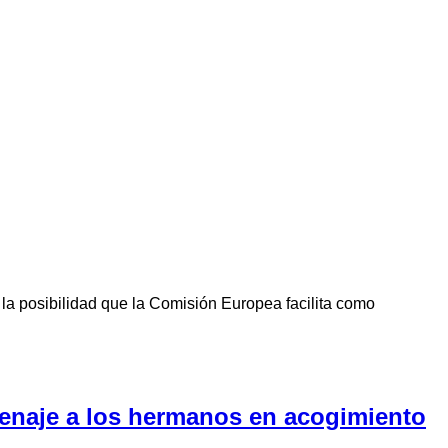
la posibilidad que la Comisión Europea facilita como
menaje a los hermanos en acogimiento