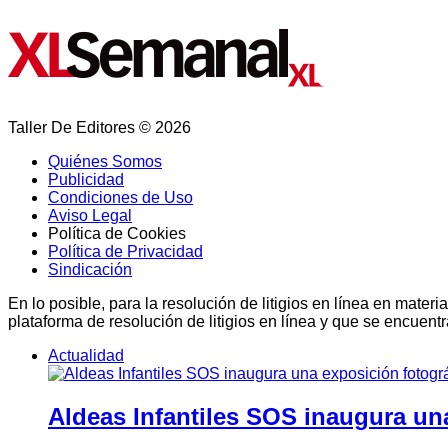
Taller De Editores © 2026
Quiénes Somos
Publicidad
Condiciones de Uso
Aviso Legal
Política de Cookies
Política de Privacidad
Sindicación
En lo posible, para la resolución de litigios en línea en ma
plataforma de resolución de litigios en línea y que se encuent
Actualidad
Aldeas Infantiles SOS inaugura un