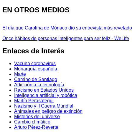
EN OTROS MEDIOS
El día que Carolina de Mónaco dio su entrevista más revelador
Once hábitos de personas inteligentes para ser feliz - WeLife
Enlaces de Interés
Vacuna coronavirus
Monarquía española
Marte
Camino de Santiago
Adicción a la tecnología
Racismo en Estados Unidos
Inteligencia artificial y robótica
Martín Berasategui
Nazismo y II Guerra Mundial
Animales en peligro de extinción
Misterios del universo
Cambio climático
Arturo Pérez-Reverte