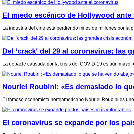
El miedo escénico de Hollywood ante 
La industria del cine está perdiendo miles de millones por l
Del ‘crack’ del 29 al coronavirus: las 
La debacle causada por la crisis del COVID-19 es aún mayor 
Nouriel Roubini: «Es demasiado lo qu
El famoso economista norteamericano Nouriel Roubini es uno 
El coronavirus se expande por los pa