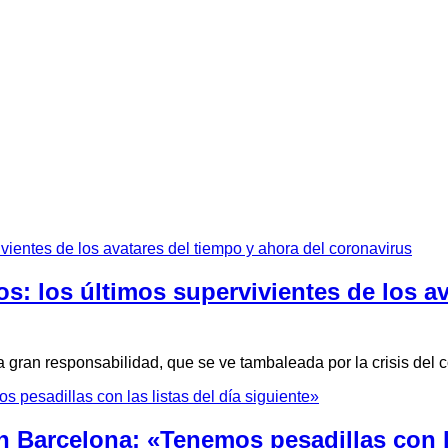
s: los últimos supervivientes de los av
 gran responsabilidad, que se ve tambaleada por la crisis del 
en Barcelona: «Tenemos pesadillas con la