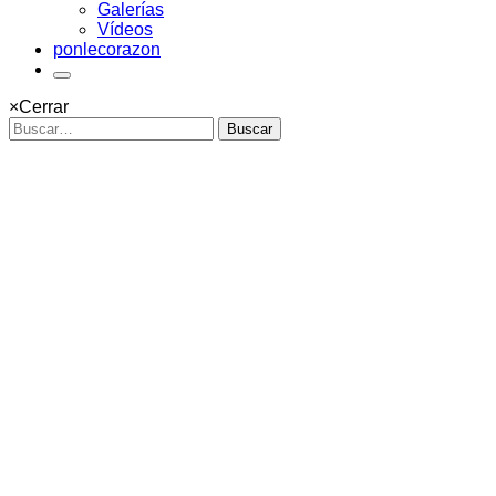
Galerías
Vídeos
ponlecorazon
×
Cerrar
Buscar