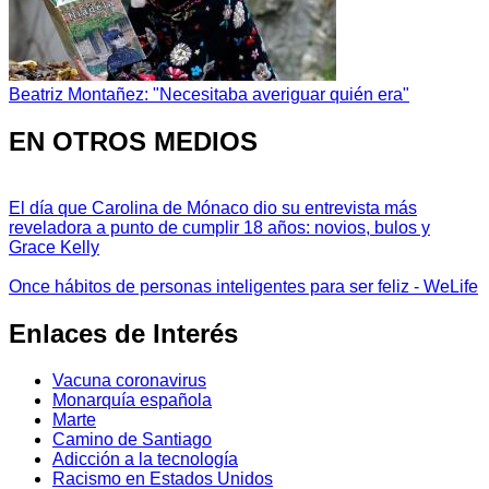
Beatriz Montañez: "Necesitaba averiguar quién era"
EN OTROS MEDIOS
El día que Carolina de Mónaco dio su entrevista más
reveladora a punto de cumplir 18 años: novios, bulos y
Grace Kelly
Once hábitos de personas inteligentes para ser feliz - WeLife
Enlaces de Interés
Vacuna coronavirus
Monarquía española
Marte
Camino de Santiago
Adicción a la tecnología
Racismo en Estados Unidos