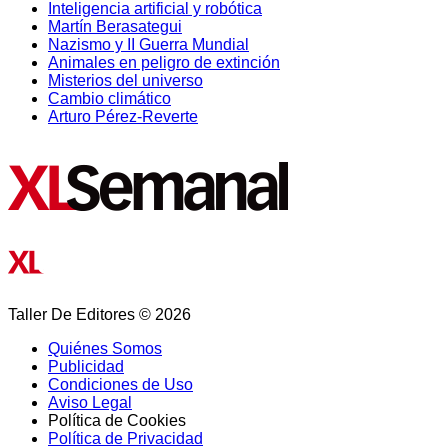
Inteligencia artificial y robótica
Martín Berasategui
Nazismo y II Guerra Mundial
Animales en peligro de extinción
Misterios del universo
Cambio climático
Arturo Pérez-Reverte
Taller De Editores © 2026
Quiénes Somos
Publicidad
Condiciones de Uso
Aviso Legal
Política de Cookies
Política de Privacidad