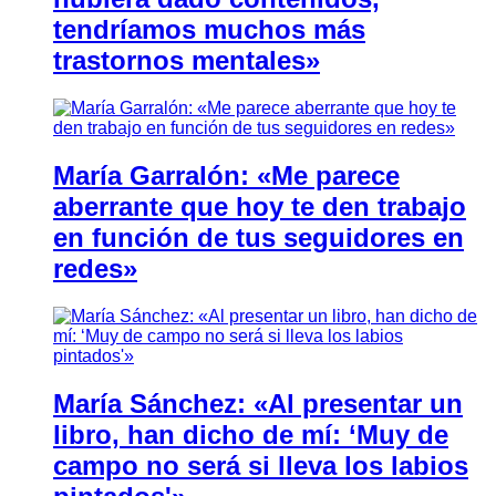
tendríamos muchos más
trastornos mentales»
María Garralón: «Me parece
aberrante que hoy te den trabajo
en función de tus seguidores en
redes»
María Sánchez: «Al presentar un
libro, han dicho de mí: ‘Muy de
campo no será si lleva los labios