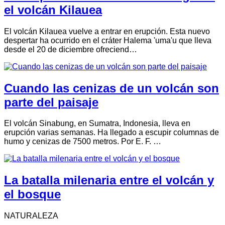
el volcán Kilauea
El volcán Kilauea vuelve a entrar en erupción. Esta nuevo
despertar ha ocurrido en el cráter Halema 'uma'u que lleva
desde el 20 de diciembre ofreciend…
Cuando las cenizas de un volcán son
parte del paisaje
El volcán Sinabung, en Sumatra, Indonesia, lleva en
erupción varias semanas. Ha llegado a escupir columnas de
humo y cenizas de 7500 metros. Por E. F. …
La batalla milenaria entre el volcán y
el bosque
NATURALEZA