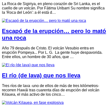
La Roca de Sigiriya, en pleno corazón de Sri Lanka, es el
cuello de un volcán. Por Fátima Uribarri Su nombre significa
la 'Roca del León': a él está d…
Escapó de la erupción… pero lo mató
una roca
Año 79 después de Cristo. El volcán Vesubio entra en
erupción Pompeya... Por L. G. La gente huye despavorida.
Entre ellos, un hombre de 30 años, que …
El río (de lava) que nos lleva
Tres ríos de lava -uno de ellos de más de tres kilómetros-
recorren Hawái tras cuarenta días de erupción del volcán
Kilauea, el más activo de los cinco…