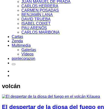
JUAN MANUEL DE PRADA
CARLOS HERRERA
CARMEN POSADAS
BENJAMÍN LANA
DAVID TRUEBA
ISABEL COIXET
PAU ARENÓS
CARLOS MARIBONA
Cartas
Zenda
Multimedia
Galerías
Vídeos
ponlecorazon
volcán
El despertar de la diosa del fuego en