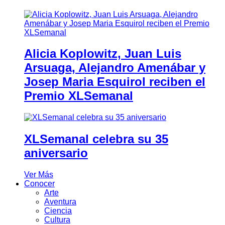
Alicia Koplowitz, Juan Luis
Arsuaga, Alejandro Amenábar y
Josep Maria Esquirol reciben el
Premio XLSemanal
XLSemanal celebra su 35
aniversario
Ver Más
Conocer
Arte
Aventura
Ciencia
Cultura