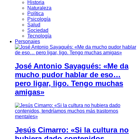
Historia
Naturaleza
Política
Psicología
Salud
Sociedad
Tecnología
Personajes
José Antonio Sayagués: «Me da
mucho pudor hablar de eso…
pero ligar, ligo. Tengo muchas
amigas»
Jesús Cimarro: «Si la cultura no
hubiera dado contenidos,