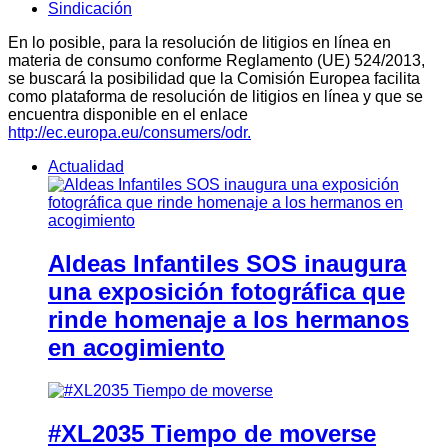
Sindicación
En lo posible, para la resolución de litigios en línea en
materia de consumo conforme Reglamento (UE) 524/2013,
se buscará la posibilidad que la Comisión Europea facilita
como plataforma de resolución de litigios en línea y que se
encuentra disponible en el enlace
http://ec.europa.eu/consumers/odr.
Actualidad
Aldeas Infantiles SOS inaugura
una exposición fotográfica que
rinde homenaje a los hermanos
en acogimiento
#XL2035 Tiempo de moverse