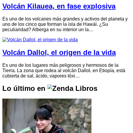
Volcán Kilauea, en fase explosiva
Es uno de los volcanes más grandes y activos del planeta y
uno de los cinco que forman la isla de Hawái. ¿Su
peculiaridad? Alberga en su interior un la…
Volcán Dallol, el origen de la vida
Es uno de los lugares más peligrosos y hermosos de la
Tierra. La zona que rodea al volcán Dallol, en Etiopía, está
cubierta de sal, ácido, vapores tóxi…
Lo último en