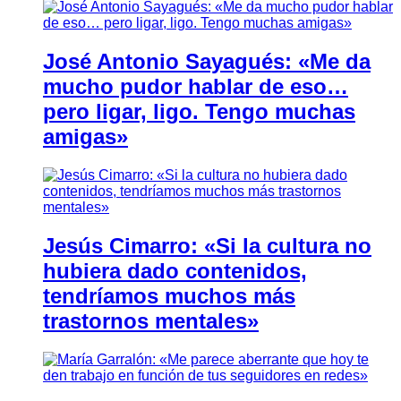
José Antonio Sayagués: «Me da
mucho pudor hablar de eso…
pero ligar, ligo. Tengo muchas
amigas»
Jesús Cimarro: «Si la cultura no
hubiera dado contenidos,
tendríamos muchos más
trastornos mentales»