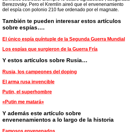
Berezovsky. Pero el Kremlin aireó que el envenenamiento
del espía con polonio 210 fue ordenado por el magnate.
También te pueden interesar estos artículos
sobre espías….
El único espía quíntuple de la Segunda Guerra Mundial
Los espías que surgieron de la Guerra Fría
Y estos artículos sobre Rusia…
Rusia, los campeones del doping
El arma rusa invencible
Putin, el superhombre
«Putin me matará»
Y además este artículo sobre
envenenamientos a lo largo de la historia
Famosos envenenados