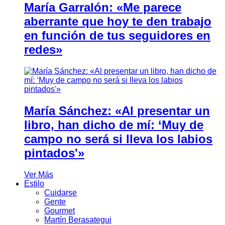
María Garralón: «Me parece
aberrante que hoy te den trabajo
en función de tus seguidores en
redes»
María Sánchez: «Al presentar un
libro, han dicho de mí: ‘Muy de
campo no será si lleva los labios
pintados'»
Ver Más
Estilo
Cuidarse
Gente
Gourmet
Martín Berasategui