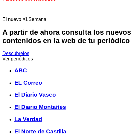
El nuevo XLSemanal
A partir de ahora consulta los nuevos
contenidos en la web de tu periódico
Descúbrelos
Ver periódicos
ABC
EL Correo
El Diario Vasco
El Diario Montañés
La Verdad
El Norte de Castilla