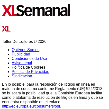
Taller De Editores © 2026
Quiénes Somos
Publicidad
Condiciones de Uso
Aviso Legal
Política de Cookies
Política de Privacidad
Sindicación
En lo posible, para la resolución de litigios en línea en
materia de consumo conforme Reglamento (UE) 524/2013,
se buscará la posibilidad que la Comisión Europea facilita
como plataforma de resolución de litigios en línea y que se
encuentra disponible en el enlace
http://ec.europa.eu/consumers/odr.