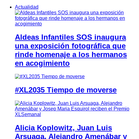
Actualidad
Aldeas Infantiles SOS inaugura
una exposición fotográfica que
rinde homenaje a los hermanos
en acogimiento
#XL2035 Tiempo de moverse
Alicia Koplowitz, Juan Luis
Arsuaga, Alejandro Amenábar y