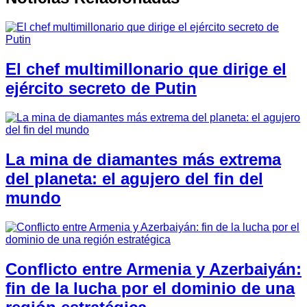
El chef multimillonario que dirige el
ejército secreto de Putin
La mina de diamantes más extrema
del planeta: el agujero del fin del
mundo
Conflicto entre Armenia y Azerbaiyán:
fin de la lucha por el dominio de una