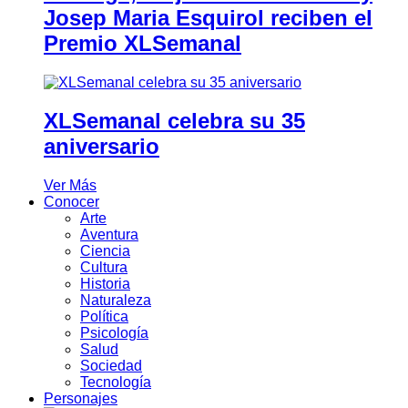
Josep Maria Esquirol reciben el
Premio XLSemanal
XLSemanal celebra su 35
aniversario
Ver Más
Conocer
Arte
Aventura
Ciencia
Cultura
Historia
Naturaleza
Política
Psicología
Salud
Sociedad
Tecnología
Personajes