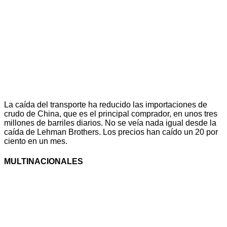
La caída del transporte ha reducido las importaciones de
crudo de China, que es el principal comprador, en unos tres
millones de barriles diarios. No se veía nada igual desde la
caída de Lehman Brothers. Los precios han caído un 20 por
ciento en un mes.
MULTINACIONALES