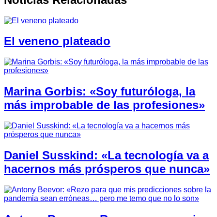
El veneno plateado
Marina Gorbis: «Soy futuróloga, la
más improbable de las profesiones»
Daniel Susskind: «La tecnología va a
hacernos más prósperos que nunca»