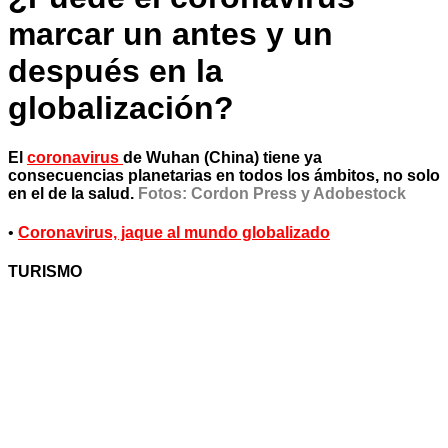
marcar un antes y un
después en la
globalización?
El
coronavirus
de Wuhan (China) tiene ya
consecuencias planetarias en todos los ámbitos, no solo
en el de la salud.
Fotos: Cordon Press y Adobestock
•
Coronavirus, jaque al mundo globalizado
TURISMO