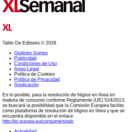
Taller De Editores © 2026
Quiénes Somos
Publicidad
Condiciones de Uso
Aviso Legal
Política de Cookies
Política de Privacidad
Sindicación
En lo posible, para la resolución de litigios en línea en
materia de consumo conforme Reglamento (UE) 524/2013,
se buscará la posibilidad que la Comisión Europea facilita
como plataforma de resolución de litigios en línea y que se
encuentra disponible en el enlace
http://ec.europa.eu/consumers/odr.
Actualidad