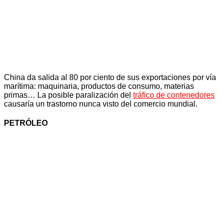
China da salida al 80 por ciento de sus exportaciones por vía
marítima: maquinaria, productos de consumo, materias
primas… La posible paralización del
tráfico de contenedores
causaría un trastorno nunca visto del comercio mundial.
PETRÓLEO