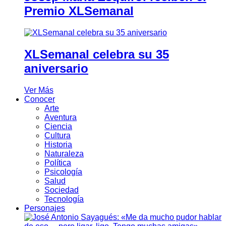
Premio XLSemanal
XLSemanal celebra su 35
aniversario
Ver Más
Conocer
Arte
Aventura
Ciencia
Cultura
Historia
Naturaleza
Política
Psicología
Salud
Sociedad
Tecnología
Personajes