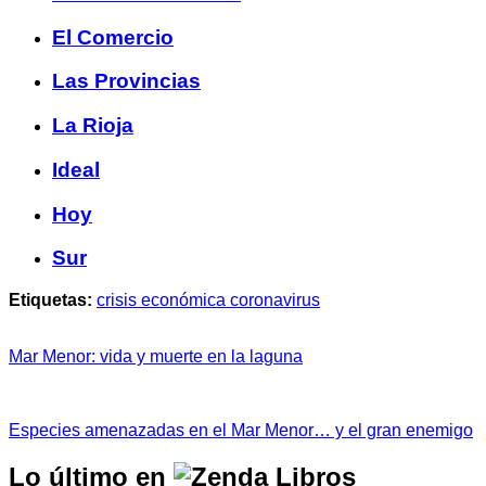
El Comercio
Las Provincias
La Rioja
Ideal
Hoy
Sur
Etiquetas:
crisis económica coronavirus
Mar Menor: vida y muerte en la laguna
Especies amenazadas en el Mar Menor… y el gran enemigo
Lo último en