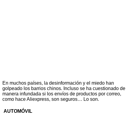
En muchos países, la desinformación y el miedo han
golpeado los barrios chinos. Incluso se ha cuestionado de
manera infundada si los envíos de productos por correo,
como hace Aliexpress, son seguros… Lo son.
AUTOMÓVIL