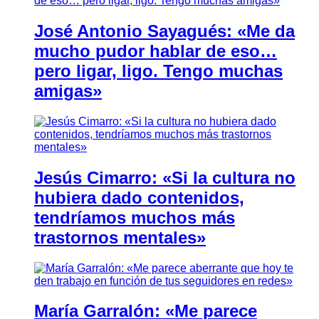
José Antonio Sayagués: «Me da
mucho pudor hablar de eso…
pero ligar, ligo. Tengo muchas
amigas»
Jesús Cimarro: «Si la cultura no
hubiera dado contenidos,
tendríamos muchos más
trastornos mentales»
María Garralón: «Me parece