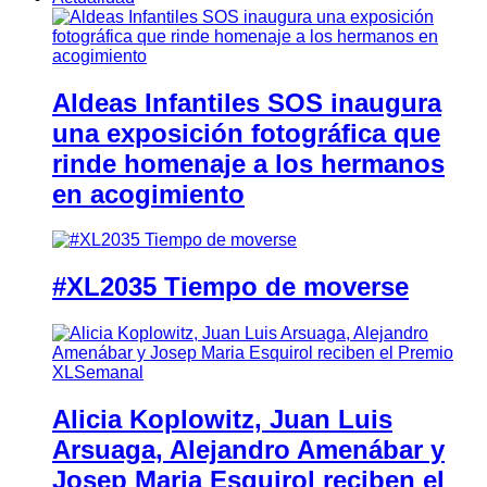
Aldeas Infantiles SOS inaugura
una exposición fotográfica que
rinde homenaje a los hermanos
en acogimiento
#XL2035 Tiempo de moverse
Alicia Koplowitz, Juan Luis
Arsuaga, Alejandro Amenábar y
Josep Maria Esquirol reciben el