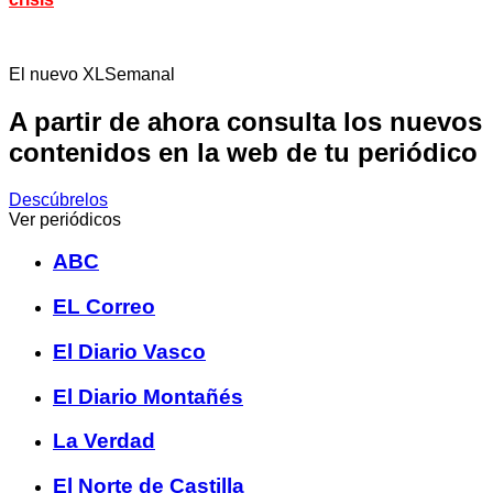
El nuevo XLSemanal
A partir de ahora consulta los nuevos
contenidos en la web de tu periódico
Descúbrelos
Ver periódicos
ABC
EL Correo
El Diario Vasco
El Diario Montañés
La Verdad
El Norte de Castilla