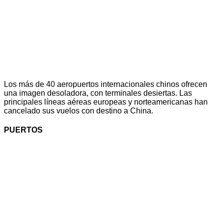
Los más de 40 aeropuertos internacionales chinos ofrecen
una imagen desoladora, con terminales desiertas. Las
principales líneas aéreas europeas y norteamericanas han
cancelado sus vuelos con destino a China.
PUERTOS