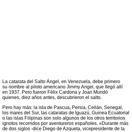
La catarata del Salto Ángel, en Venezuela, debe primero
su nombre al piloto americano Jimmy Angel, que llegó allí
en 1937. Pero fueron Félix Cardona y Joan Mundó
quienes, diez años antes, descubrieron el salto.
Pero hay más: la isla de Pascua, Persia, Ceilán, Senegal,
los mares del Sur, las cataratas de Iguazú, Guinea Ecuatorial
o las islas Filipinas son solo algunos de los otros territorios
ignotos recorridos por aventureros españoles. «Durante más
de dos siglos -dice Diego de Azqueta, vicepresidente de la