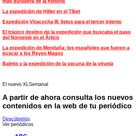
más duradera de la historia
La expedición de Hitler en el Tíbet
Expedición Viracocha III: listos para el tercer intento
El trágico destino de la expedición que buscaba el paso
del Noroeste en el Ártico
La expedición de Mendaña: los españoles que fueron a
buscar a los Reyes Magos
Balmis y la expedición de la vacuna de la viruela
El nuevo XLSemanal
A partir de ahora consulta los nuevos
contenidos en la web de tu periódico
Descúbrelos
Ver periódicos