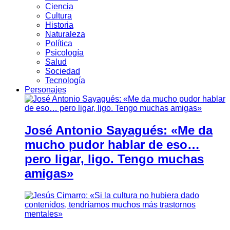
Ciencia
Cultura
Historia
Naturaleza
Política
Psicología
Salud
Sociedad
Tecnología
Personajes
José Antonio Sayagués: «Me da
mucho pudor hablar de eso…
pero ligar, ligo. Tengo muchas
amigas»