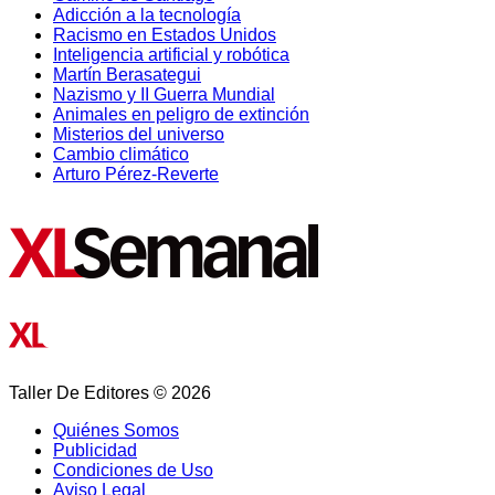
Adicción a la tecnología
Racismo en Estados Unidos
Inteligencia artificial y robótica
Martín Berasategui
Nazismo y II Guerra Mundial
Animales en peligro de extinción
Misterios del universo
Cambio climático
Arturo Pérez-Reverte
Taller De Editores © 2026
Quiénes Somos
Publicidad
Condiciones de Uso
Aviso Legal