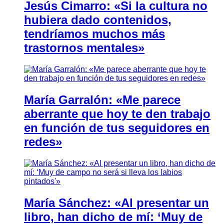
Jesús Cimarro: «Si la cultura no
hubiera dado contenidos,
tendríamos muchos más
trastornos mentales»
María Garralón: «Me parece
aberrante que hoy te den trabajo
en función de tus seguidores en
redes»
María Sánchez: «Al presentar un
libro, han dicho de mí: ‘Muy de