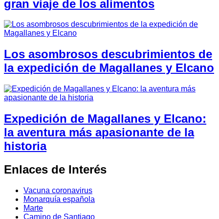
gran viaje de los alimentos
Los asombrosos descubrimientos de
la expedición de Magallanes y Elcano
Expedición de Magallanes y Elcano:
la aventura más apasionante de la
historia
Enlaces de Interés
Vacuna coronavirus
Monarquía española
Marte
Camino de Santiago