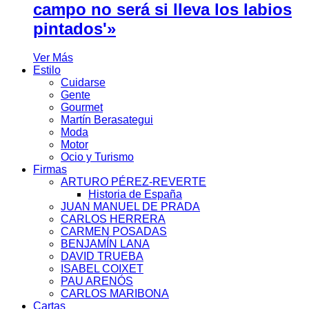
campo no será si lleva los labios
pintados'»
Ver Más
Estilo
Cuidarse
Gente
Gourmet
Martín Berasategui
Moda
Motor
Ocio y Turismo
Firmas
ARTURO PÉREZ-REVERTE
Historia de España
JUAN MANUEL DE PRADA
CARLOS HERRERA
CARMEN POSADAS
BENJAMÍN LANA
DAVID TRUEBA
ISABEL COIXET
PAU ARENÓS
CARLOS MARIBONA
Cartas