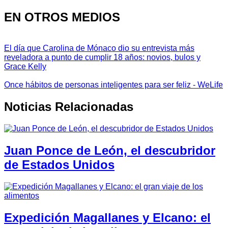
EN OTROS MEDIOS
El día que Carolina de Mónaco dio su entrevista más
reveladora a punto de cumplir 18 años: novios, bulos y
Grace Kelly
Once hábitos de personas inteligentes para ser feliz - WeLife
Noticias Relacionadas
Juan Ponce de León, el descubridor
de Estados Unidos
Expedición Magallanes y Elcano: el