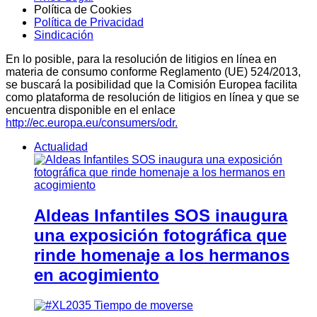
Política de Cookies
Política de Privacidad
Sindicación
En lo posible, para la resolución de litigios en línea en
materia de consumo conforme Reglamento (UE) 524/2013,
se buscará la posibilidad que la Comisión Europea facilita
como plataforma de resolución de litigios en línea y que se
encuentra disponible en el enlace
http://ec.europa.eu/consumers/odr.
Actualidad
Aldeas Infantiles SOS inaugura
una exposición fotográfica que
rinde homenaje a los hermanos
en acogimiento