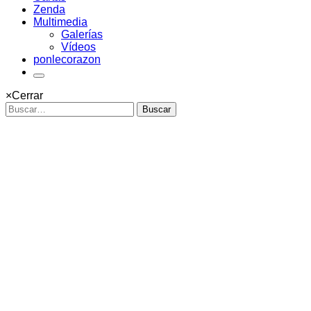
Zenda
Multimedia
Galerías
Vídeos
ponlecorazon
×
Cerrar
Buscar