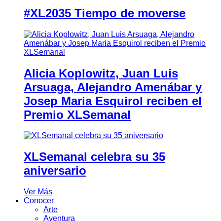
#XL2035 Tiempo de moverse
Alicia Koplowitz, Juan Luis
Arsuaga, Alejandro Amenábar y
Josep Maria Esquirol reciben el
Premio XLSemanal
XLSemanal celebra su 35
aniversario
Ver Más
Conocer
Arte
Aventura