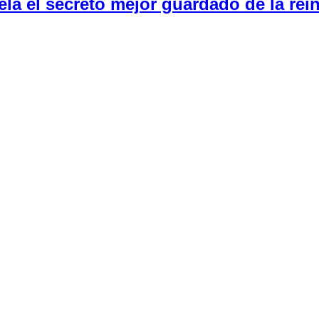
la el secreto mejor guardado de la rein