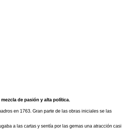
mezcla de pasión y alta política.
cuadros en 1763. Gran parte de las obras iniciales se las
gaba a las cartas y sentía por las gemas una atracción casi