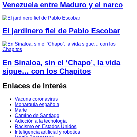
Venezuela entre Maduro y el narco
El jardinero fiel de Pablo Escobar
En Sinaloa, sin el ‘Chapo’, la vida
sigue… con los Chapitos
Enlaces de Interés
Vacuna coronavirus
Monarquía española
Marte
Camino de Santiago
Adicción a la tecnología
Racismo en Estados Unidos
Inteligencia artificial y robótica