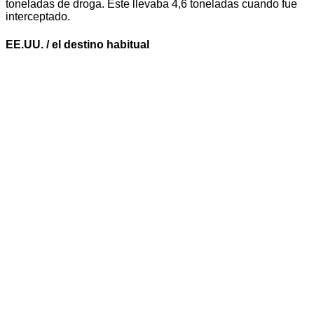
toneladas de droga. Este llevaba 4,6 toneladas cuando fue
interceptado.
EE.UU. / el destino habitual