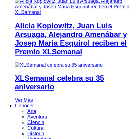
Alicia Koplowitz, Juan Luis
Arsuaga, Alejandro Amenábar y
Josep Maria Esquirol reciben el
Premio XLSemanal
XLSemanal celebra su 35
aniversario
Ver Más
Conocer
Arte
Aventura
Ciencia
Cultura
Historia