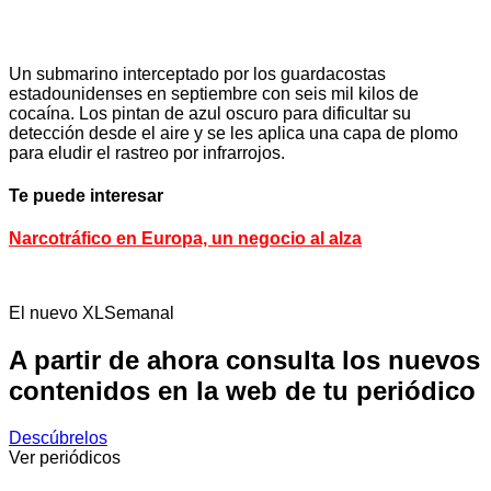
Un submarino interceptado por los guardacostas
estadounidenses en septiembre con seis mil kilos de
cocaína. Los pintan de azul oscuro para dificultar su
detección desde el aire y se les aplica una capa de plomo
para eludir el rastreo por infrarrojos.
Te puede interesar
Narcotráfico en Europa, un negocio al alza
El nuevo XLSemanal
A partir de ahora consulta los nuevos
contenidos en la web de tu periódico
Descúbrelos
Ver periódicos