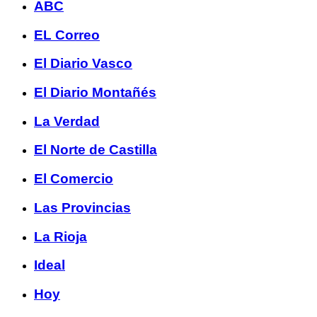
ABC
EL Correo
El Diario Vasco
El Diario Montañés
La Verdad
El Norte de Castilla
El Comercio
Las Provincias
La Rioja
Ideal
Hoy