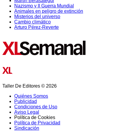
Martín Berasategui
Nazismo y II Guerra Mundial
Animales en peligro de extinción
Misterios del universo
Cambio climático
Arturo Pérez-Reverte
Taller De Editores © 2026
Quiénes Somos
Publicidad
Condiciones de Uso
Aviso Legal
Política de Cookies
Política de Privacidad
Sindicación