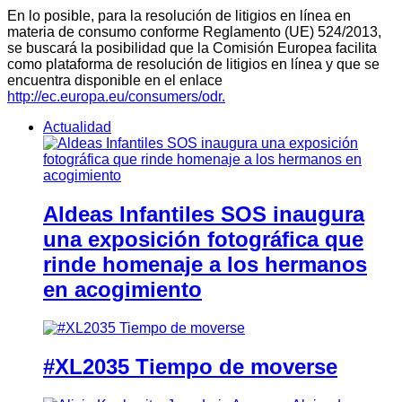
En lo posible, para la resolución de litigios en línea en
materia de consumo conforme Reglamento (UE) 524/2013,
se buscará la posibilidad que la Comisión Europea facilita
como plataforma de resolución de litigios en línea y que se
encuentra disponible en el enlace
http://ec.europa.eu/consumers/odr.
Actualidad
Aldeas Infantiles SOS inaugura
una exposición fotográfica que
rinde homenaje a los hermanos
en acogimiento
#XL2035 Tiempo de moverse