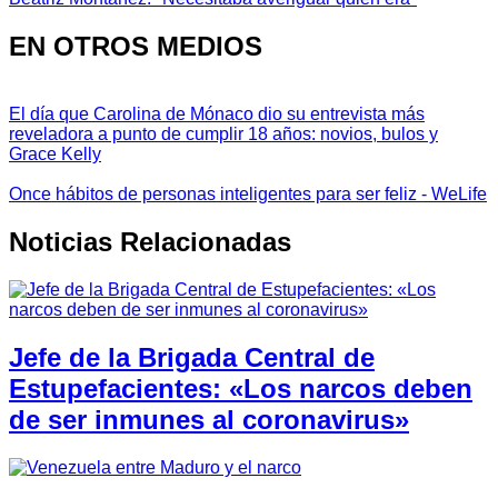
EN OTROS MEDIOS
El día que Carolina de Mónaco dio su entrevista más
reveladora a punto de cumplir 18 años: novios, bulos y
Grace Kelly
Once hábitos de personas inteligentes para ser feliz - WeLife
Noticias Relacionadas
Jefe de la Brigada Central de
Estupefacientes: «Los narcos deben
de ser inmunes al coronavirus»