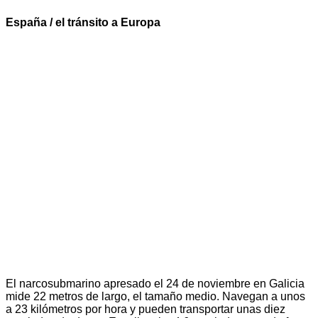
España / el tránsito a Europa
El narcosubmarino apresado el 24 de noviembre en Galicia
mide 22 metros de largo, el tamaño medio. Navegan a unos
a 23 kilómetros por hora y pueden transportar unas diez