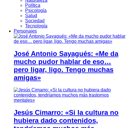
Naturaleza
Política
Psicología
Salud
Sociedad
Tecnología
Personajes
José Antonio Sayagués: «Me da
mucho pudor hablar de eso…
pero ligar, ligo. Tengo muchas
amigas»
Jesús Cimarro: «Si la cultura no
hubiera dado contenidos,