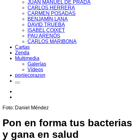
JUAN MANUEL DE PRADA
CARLOS HERRERA
CARMEN POSADAS
BENJAMÍN LANA
DAVID TRUEBA
ISABEL COIXET
PAU ARENÓS
CARLOS MARIBONA
Cartas
Zenda
Multimedia
Galerías
Vídeos
ponlecorazon
Foto: Daniel Méndez
Pon en forma tus bacterias
y gana en salud