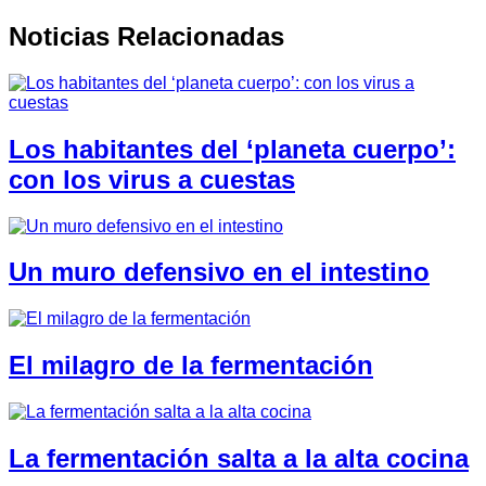
Noticias Relacionadas
Los habitantes del ‘planeta cuerpo’:
con los virus a cuestas
Un muro defensivo en el intestino
El milagro de la fermentación
La fermentación salta a la alta cocina