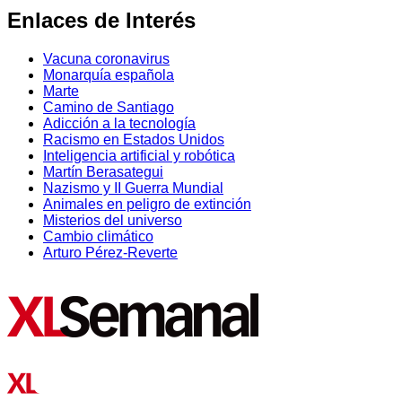
Enlaces de Interés
Vacuna coronavirus
Monarquía española
Marte
Camino de Santiago
Adicción a la tecnología
Racismo en Estados Unidos
Inteligencia artificial y robótica
Martín Berasategui
Nazismo y II Guerra Mundial
Animales en peligro de extinción
Misterios del universo
Cambio climático
Arturo Pérez-Reverte