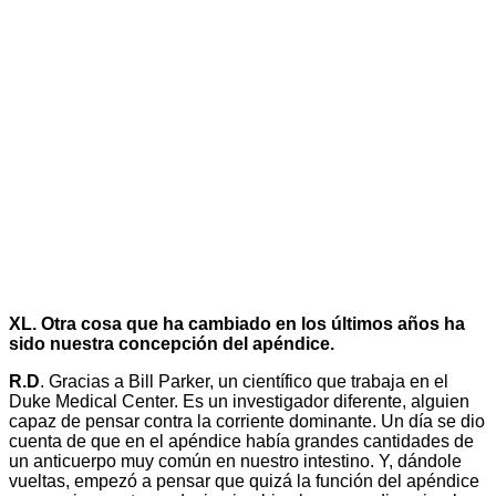
XL. Otra cosa que ha cambiado en los últimos años ha
sido nuestra concepción del apéndice.
R.D
. Gracias a Bill Parker, un científico que trabaja en el
Duke Medical Center. Es un investigador diferente, alguien
capaz de pensar contra la corriente dominante. Un día se dio
cuenta de que en el apéndice había grandes cantidades de
un anticuerpo muy común en nuestro intestino. Y, dándole
vueltas, empezó a pensar que quizá la función del apéndice