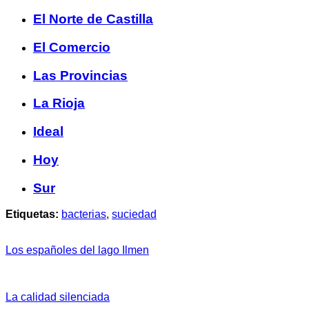
El Norte de Castilla
El Comercio
Las Provincias
La Rioja
Ideal
Hoy
Sur
Etiquetas:
bacterias
,
suciedad
Los españoles del lago Ilmen
La calidad silenciada