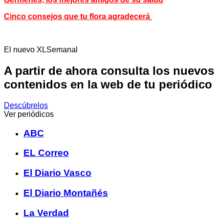
Cinco consejos que tu flora agradecerá
El nuevo XLSemanal
A partir de ahora consulta los nuevos
contenidos en la web de tu periódico
Descúbrelos
Ver periódicos
ABC
EL Correo
El Diario Vasco
El Diario Montañés
La Verdad