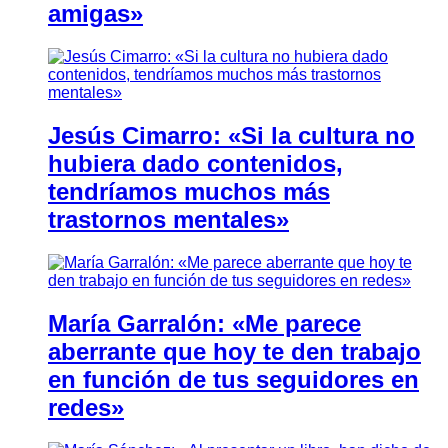
amigas»
Jesús Cimarro: «Si la cultura no
hubiera dado contenidos,
tendríamos muchos más
trastornos mentales»
María Garralón: «Me parece
aberrante que hoy te den trabajo
en función de tus seguidores en
redes»