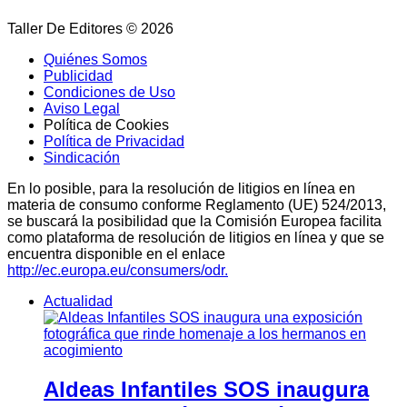
Taller De Editores © 2026
Quiénes Somos
Publicidad
Condiciones de Uso
Aviso Legal
Política de Cookies
Política de Privacidad
Sindicación
En lo posible, para la resolución de litigios en línea en
materia de consumo conforme Reglamento (UE) 524/2013,
se buscará la posibilidad que la Comisión Europea facilita
como plataforma de resolución de litigios en línea y que se
encuentra disponible en el enlace
http://ec.europa.eu/consumers/odr.
Actualidad
Aldeas Infantiles SOS inaugura