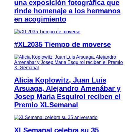
una exposición fotográfica que
rinde homenaje a los hermanos
en acogimiento
#XL2035 Tiempo de moverse
Alicia Koplowitz, Juan Luis
Arsuaga, Alejandro Amenábar y
Josep Maria Esquirol reciben el
Premio XLSemanal
XLSemanal celebra su 35