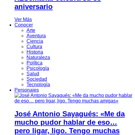
aniversario
Ver Más
Conocer
Arte
Aventura
Ciencia
Cultura
Historia
Naturaleza
Política
Psicología
Salud
Sociedad
Tecnología
Personajes
José Antonio Sayagués: «Me da
mucho pudor hablar de eso…
pero ligar, ligo. Tengo muchas