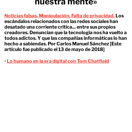
nuestra mente»
Noticias falsas. Manipulación. Falta de privacidad.
Los
escándalos relacionados con las
redes sociales han
desatado una corriente crítica.
.. entre sus propios
creadores. Denuncian que la tecnología nos ha vuelto a
todos adictos. Y que las compañías informáticas lo han
hecho a sabiendas.
Por Carlos Manuel Sánchez [Este
artículo fue publicado el 13 de mayo de 2018]
•
Lo humano en la era digital con Tom Chatfield