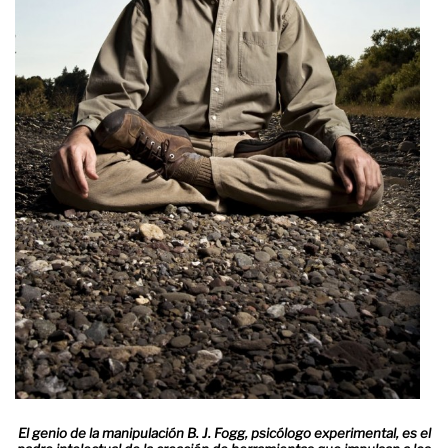
El genio de la manipulación B. J. Fogg, psicólogo experimental, es el