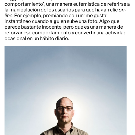
comportamiento’, una manera eufemística de referirse a
la manipulación de los usuarios para que hagan clic
on-
line
. Por ejemplo, premiando con un ‘me gusta’
instantáneo cuando alguien sube una foto. Algo que
parece bastante inocente, pero que es una manera de
reforzar ese comportamiento y convertir una actividad
ocasional en un hábito diario.