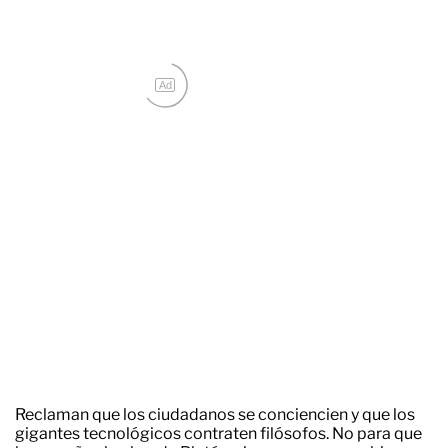
Ad
Reclaman que los ciudadanos se conciencien y que los
gigantes tecnológicos contraten filósofos. No para que