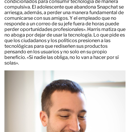
condicionados para consumir tecnología de manera
compulsiva. El adolescente que abandona Snapchat se
arriesga, además, a perder una manera fundamental de
comunicarse con sus amigos. Y el empleado que no
responde a un correo de su jefe fuera de horas puede
perder oportunidades profesionales». Harris matiza que
no aboga por dejar de usar la tecnología. Lo que pide es
que los ciudadanos y los políticos presionen a las
tecnológicas para que rediseñen sus productos
pensando en los usuarios y no solo en su propio
beneficio. «Si nadie las obliga, no lo van a hacer por sí
solas».