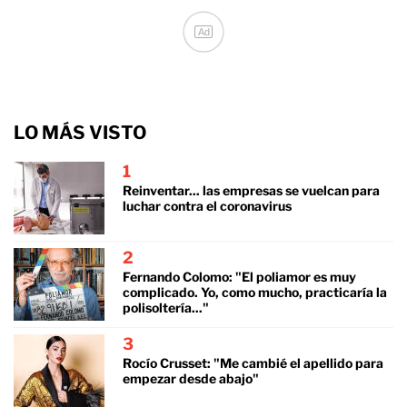
Ad
LO MÁS VISTO
1
Reinventar... las empresas se vuelcan para
luchar contra el coronavirus
2
Fernando Colomo: "El poliamor es muy
complicado. Yo, como mucho, practicaría la
polisoltería..."
3
Rocío Crusset: "Me cambié el apellido para
empezar desde abajo"