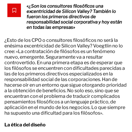
«¿Son los consultores filosóficos una
excentricidad de Silicon Valley? También lo
fueron los primeros directivos de
responsabilidad social corporativa y hoy están
en todas las empresas»
¿Esto de los CPO o consultores filosóficos no será la
enésima excentricidad de Silicon Valley? Voegtlin no lo
cree: «La contratación de filósofos es un fenómeno
nuevo, emergente. Seguramente va a resultar
controvertido. En una primera etapa es de esperar que
los filósofos se encuentren con dificultades parecidas a
las de los primeros directivos especializados en la
responsabilidad social de las corporaciones. Han de
hacerse oír en un entorno que sigue otorgando prioridad
a la obtención de beneficios. No solo eso, sino que se
encuentran con el problema de traducir complicados
pensamientos filosóficos a un lenguaje práctico, de
aplicación en el mundo de los negocios. Lo que siempre
ha supuesto una dificultad para los filósofos».
La ética del diseño