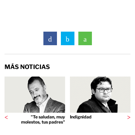
MÁS NOTICIAS
"Te saludan, muy
Indignidad
molestos, tus padres"