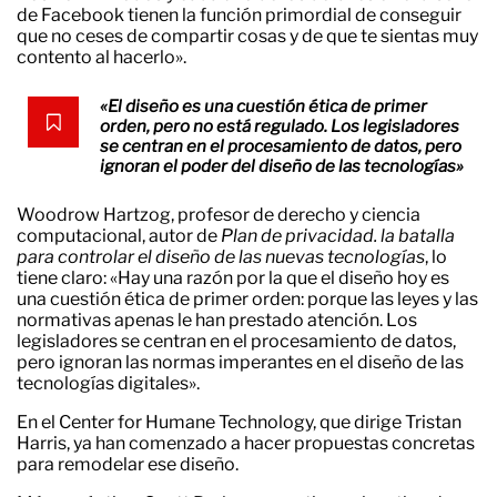
de Facebook tienen la función primordial de conseguir
que no ceses de compartir cosas y de que te sientas muy
contento al hacerlo».
«El diseño es una cuestión ética de primer
orden, pero no está regulado. Los legisladores
se centran en el procesamiento de datos, pero
ignoran el poder del diseño de las tecnologías»
Woodrow Hartzog, profesor de derecho y ciencia
computacional, autor de
Plan de privacidad. la batalla
para controlar el diseño de las nuevas tecnologías
, lo
tiene claro: «Hay una razón por la que el diseño hoy es
una cuestión ética de primer orden: porque las leyes y las
normativas apenas le han prestado atención. Los
legisladores se centran en el procesamiento de datos,
pero ignoran las normas imperantes en el diseño de las
tecnologías digitales».
En el Center for Humane Technology, que dirige Tristan
Harris, ya han comenzado a hacer propuestas concretas
para remodelar ese diseño.