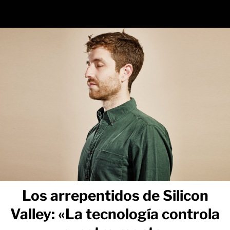
Los arrepentidos de Silicon
Valley: «La tecnología controla