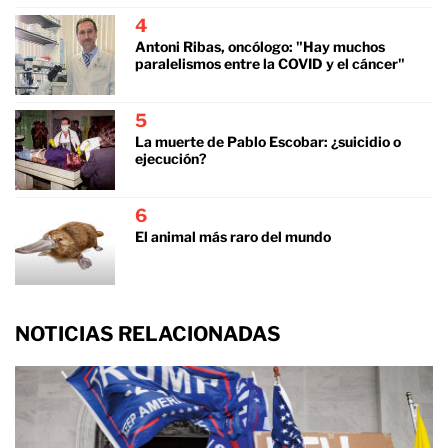
4
Antoni Ribas, oncólogo: "Hay muchos
paralelismos entre la COVID y el cáncer"
5
La muerte de Pablo Escobar: ¿suicidio o
ejecución?
6
El animal más raro del mundo
NOTICIAS RELACIONADAS