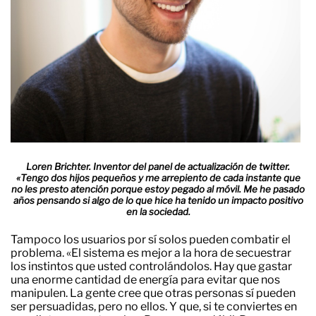
Loren Brichter. Inventor del panel de actualización de twitter.
«Tengo dos hijos pequeños y me arrepiento de cada instante que
no les presto atención porque estoy pegado al móvil. Me he pasado
años pensando si algo de lo que hice ha tenido un impacto positivo
en la sociedad.
Tampoco los usuarios por sí solos pueden combatir el
problema. «El sistema es mejor a la hora de secuestrar
los instintos que usted controlándolos. Hay que gastar
una enorme cantidad de energía para evitar que nos
manipulen. La gente cree que otras personas sí pueden
ser persuadidas, pero no ellos. Y que, si te conviertes en