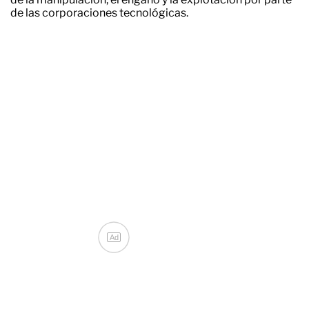
de las corporaciones tecnológicas.
Ad