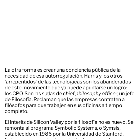
La otra forma es crear una conciencia pública de la
necesidad de esa autorregulación. Harris y los otros
‘arrepentidos’ de las tecnológicas son los abanderados
de este movimiento que ya puede apuntarse un logro:
los CPO. Son las siglas de
chief philosophy officer
, un jefe
de Filosofía. Reclaman que las empresas contraten a
filósofos para que trabajen en sus oficinas a tiempo
completo.
El interés de Silicon Valley por la filosofía no es nuevo. Se
remonta al programa Symbolic Systems, o Symsis,
establecido en 1986 por la Universidad de Stanford.