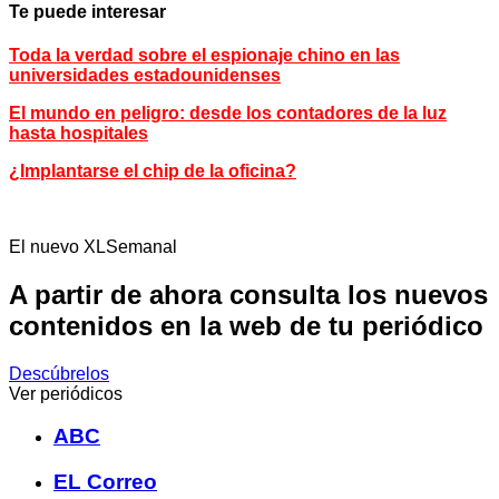
Te puede interesar
Toda la verdad sobre el espionaje chino en las
universidades estadounidenses
El mundo en peligro: desde los contadores de la luz
hasta hospitales
¿Implantarse el chip de la oficina?
El nuevo XLSemanal
A partir de ahora consulta los nuevos
contenidos en la web de tu periódico
Descúbrelos
Ver periódicos
ABC
EL Correo