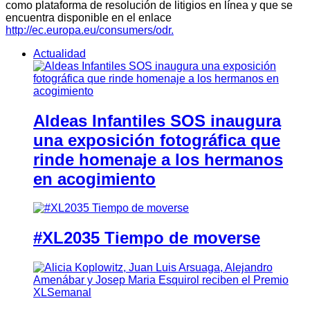
como plataforma de resolución de litigios en línea y que se
encuentra disponible en el enlace
http://ec.europa.eu/consumers/odr.
Actualidad
Aldeas Infantiles SOS inaugura
una exposición fotográfica que
rinde homenaje a los hermanos
en acogimiento
#XL2035 Tiempo de moverse