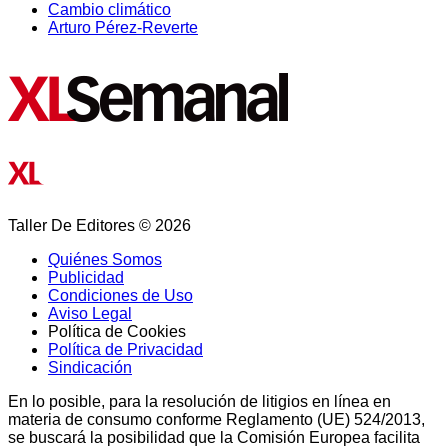
Cambio climático
Arturo Pérez-Reverte
Taller De Editores © 2026
Quiénes Somos
Publicidad
Condiciones de Uso
Aviso Legal
Política de Cookies
Política de Privacidad
Sindicación
En lo posible, para la resolución de litigios en línea en
materia de consumo conforme Reglamento (UE) 524/2013,
se buscará la posibilidad que la Comisión Europea facilita