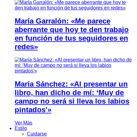
María Garralón: «Me parece
aberrante que hoy te den trabajo
en función de tus seguidores en
redes»
María Sánchez: «Al presentar un
libro, han dicho de mí: ‘Muy de
campo no será si lleva los labios
pintados'»
Ver Más
Estilo
Cuidarse