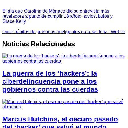
El día que Carolina de Mónaco dio su entrevista más
reveladora a punto de cumplir 18 años: novios, bulos y
Grace Kelly
Once hábitos de personas inteligentes para ser feliz - WeLife
Noticias Relacionadas
La guerra de los ‘hackers’: la
ciberdelincuencia pone a los
gobiernos contra las cuerdas
Marcus Hutchins, el oscuro pasado
del ‘hacker’ que salvó al mundo