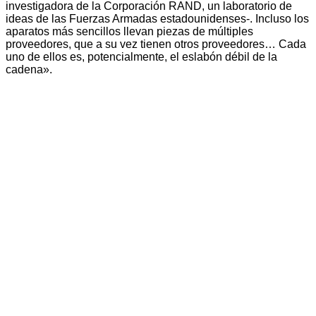
investigadora de la Corporación RAND, un laboratorio de
ideas de las Fuerzas Armadas estadounidenses-. Incluso los
aparatos más sencillos llevan piezas de múltiples
proveedores, que a su vez tienen otros proveedores… Cada
uno de ellos es, potencialmente, el eslabón débil de la
cadena».