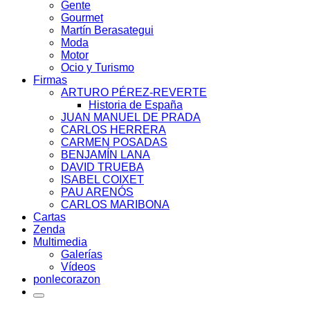
Gente
Gourmet
Martín Berasategui
Moda
Motor
Ocio y Turismo
Firmas
ARTURO PÉREZ-REVERTE
Historia de España
JUAN MANUEL DE PRADA
CARLOS HERRERA
CARMEN POSADAS
BENJAMÍN LANA
DAVID TRUEBA
ISABEL COIXET
PAU ARENÓS
CARLOS MARIBONA
Cartas
Zenda
Multimedia
Galerías
Vídeos
ponlecorazon