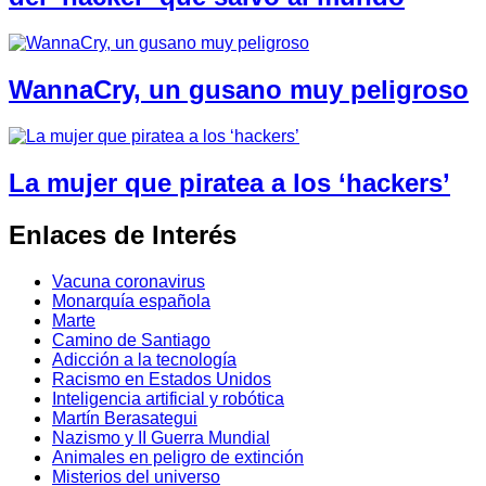
WannaCry, un gusano muy peligroso
La mujer que piratea a los ‘hackers’
Enlaces de Interés
Vacuna coronavirus
Monarquía española
Marte
Camino de Santiago
Adicción a la tecnología
Racismo en Estados Unidos
Inteligencia artificial y robótica
Martín Berasategui
Nazismo y II Guerra Mundial
Animales en peligro de extinción
Misterios del universo