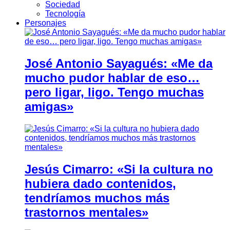
Sociedad
Tecnología
Personajes
José Antonio Sayagués: «Me da
mucho pudor hablar de eso…
pero ligar, ligo. Tengo muchas
amigas»
Jesús Cimarro: «Si la cultura no
hubiera dado contenidos,
tendríamos muchos más
trastornos mentales»