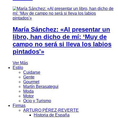
María Sánchez: «Al presentar un
libro, han dicho de mí: ‘Muy de
campo no será si lleva los labios
pintados'»
Ver Más
Estilo
Cuidarse
Gente
Gourmet
Martín Berasategui
Moda
Motor
Ocio y Turismo
Firmas
ARTURO PÉREZ-REVERTE
Historia de España