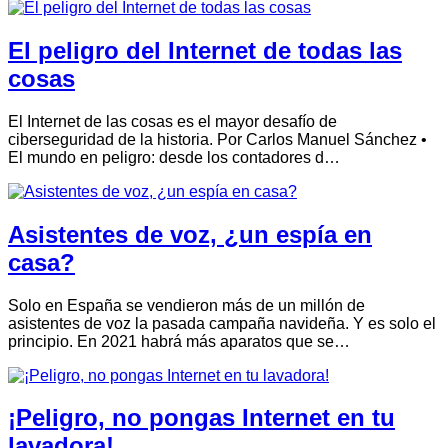
El peligro del Internet de todas las
cosas
El Internet de las cosas es el mayor desafío de
ciberseguridad de la historia. Por Carlos Manuel Sánchez •
El mundo en peligro: desde los contadores d…
Asistentes de voz, ¿un espía en
casa?
Solo en España se vendieron más de un millón de
asistentes de voz la pasada campaña navideña. Y es solo el
principio. En 2021 habrá más aparatos que se…
¡Peligro, no pongas Internet en tu
lavadora!