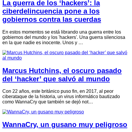
La guerra de los ‘hackers’: la
ciberdelincuencia pone a los
gobiernos contra las cuerdas
En estos momentos se está librando una guerra entre los
gobiernos del mundo y los 'hackers'. Una guerra silenciosa
en la que nadie es inocente. Unos y …
Marcus Hutchins, el oscuro pasado
del ‘hacker’ que salvó al mundo
Con 22 años, este británico puso fin, en 2017, al peor
ciberataque de la historia, un virus informático bautizado
como WannaCry que también se dejó not…
WannaCry, un gusano muy peligroso