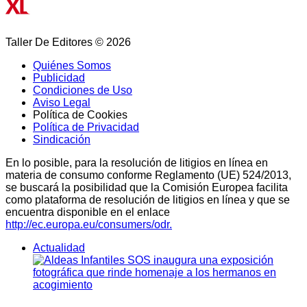
Taller De Editores © 2026
Quiénes Somos
Publicidad
Condiciones de Uso
Aviso Legal
Política de Cookies
Política de Privacidad
Sindicación
En lo posible, para la resolución de litigios en línea en
materia de consumo conforme Reglamento (UE) 524/2013,
se buscará la posibilidad que la Comisión Europea facilita
como plataforma de resolución de litigios en línea y que se
encuentra disponible en el enlace
http://ec.europa.eu/consumers/odr.
Actualidad