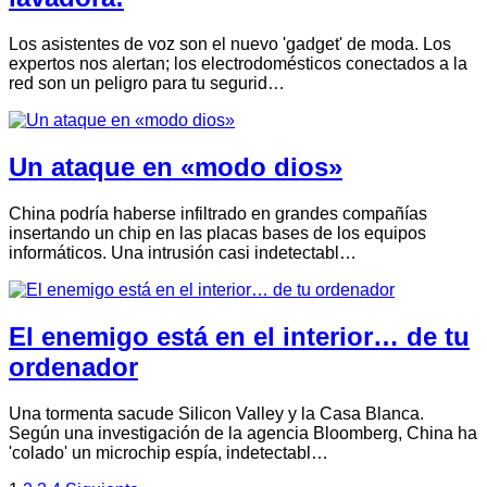
Los asistentes de voz son el nuevo 'gadget' de moda. Los
expertos nos alertan; los electrodomésticos conectados a la
red son un peligro para tu segurid…
Un ataque en «modo dios»
China podría haberse infiltrado en grandes compañías
insertando un chip en las placas bases de los equipos
informáticos. Una intrusión casi indetectabl…
El enemigo está en el interior… de tu
ordenador
Una tormenta sacude Silicon Valley y la Casa Blanca.
Según una investigación de la agencia Bloomberg, China ha
'colado' un microchip espía, indetectabl…