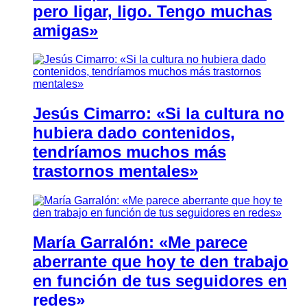
pero ligar, ligo. Tengo muchas
amigas»
Jesús Cimarro: «Si la cultura no
hubiera dado contenidos,
tendríamos muchos más
trastornos mentales»
María Garralón: «Me parece
aberrante que hoy te den trabajo
en función de tus seguidores en
redes»