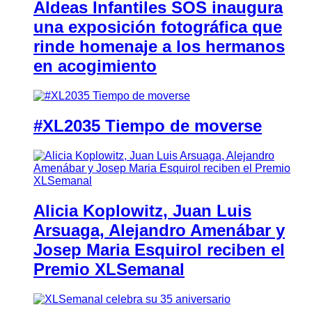
Aldeas Infantiles SOS inaugura
una exposición fotográfica que
rinde homenaje a los hermanos
en acogimiento
#XL2035 Tiempo de moverse
Alicia Koplowitz, Juan Luis
Arsuaga, Alejandro Amenábar y
Josep Maria Esquirol reciben el
Premio XLSemanal