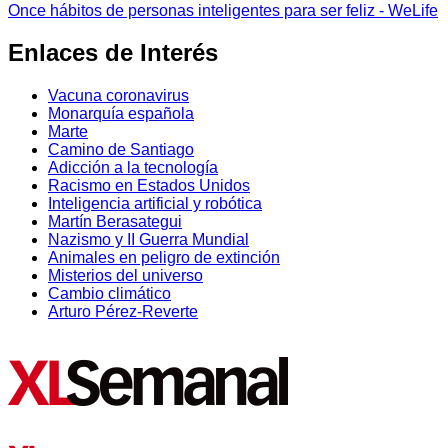
Once hábitos de personas inteligentes para ser feliz - WeLife
Enlaces de Interés
Vacuna coronavirus
Monarquía española
Marte
Camino de Santiago
Adicción a la tecnología
Racismo en Estados Unidos
Inteligencia artificial y robótica
Martín Berasategui
Nazismo y II Guerra Mundial
Animales en peligro de extinción
Misterios del universo
Cambio climático
Arturo Pérez-Reverte