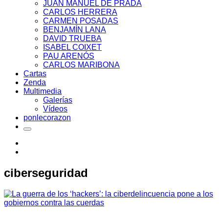
JUAN MANUEL DE PRADA
CARLOS HERRERA
CARMEN POSADAS
BENJAMÍN LANA
DAVID TRUEBA
ISABEL COIXET
PAU ARENÓS
CARLOS MARIBONA
Cartas
Zenda
Multimedia
Galerías
Vídeos
ponlecorazon
ciberseguridad