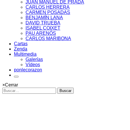
JUAN MANUEL DE PRADA
CARLOS HERRERA
CARMEN POSADAS
BENJAMÍN LANA
DAVID TRUEBA
ISABEL COIXET
PAU ARENÓS
CARLOS MARIBONA
Cartas
Zenda
Multimedia
Galerías
Vídeos
ponlecorazon
×
Cerrar
Buscar