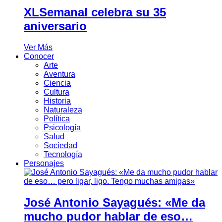
XLSemanal celebra su 35
aniversario
Ver Más
Conocer
Arte
Aventura
Ciencia
Cultura
Historia
Naturaleza
Política
Psicología
Salud
Sociedad
Tecnología
Personajes
José Antonio Sayagués: «Me da
mucho pudor hablar de eso…