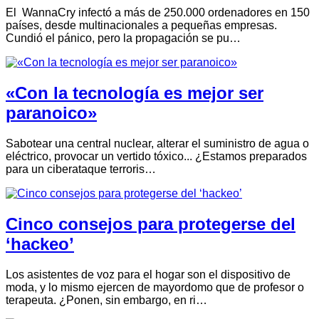
El WannaCry infectó a más de 250.000 ordenadores en 150
países, desde multinacionales a pequeñas empresas.
Cundió el pánico, pero la propagación se pu…
«Con la tecnología es mejor ser
paranoico»
Sabotear una central nuclear, alterar el suministro de agua o
eléctrico, provocar un vertido tóxico... ¿Estamos preparados
para un ciberataque terroris…
Cinco consejos para protegerse del
‘hackeo’
Los asistentes de voz para el hogar son el dispositivo de
moda, y lo mismo ejercen de mayordomo que de profesor o
terapeuta. ¿Ponen, sin embargo, en ri…