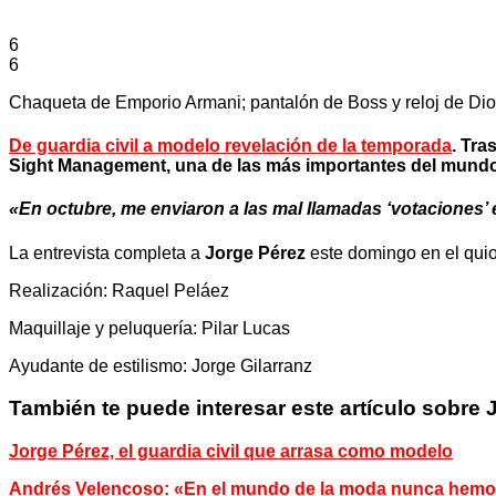
6
6
Chaqueta de Emporio Armani; pantalón de Boss y reloj de Dio
De guardia civil a modelo revelación de la temporada
. Tra
Sight Management, una de las más importantes del mundo
«En octubre, me enviaron a las mal llamadas ‘votaciones’ 
La entrevista completa a
Jorge Pérez
este domingo en el qu
Realización: Raquel Peláez
Maquillaje y peluquería: Pilar Lucas
Ayudante de estilismo: Jorge Gilarranz
También te puede interesar este artículo sobre 
Jorge Pérez, el guardia civil que arrasa como modelo
Andrés Velencoso: «En el mundo de la moda nunca hemo