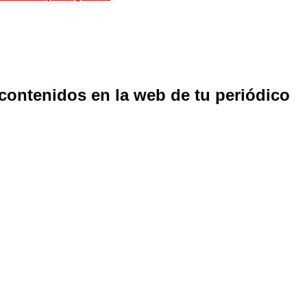
 contenidos en la web de tu periódico