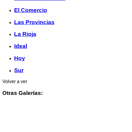
El Comercio
Las Provincias
La Rioja
Ideal
Hoy
Sur
Volver a ver
Otras Galerías: