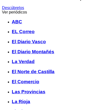
Descúbrelos
Ver periódicos
ABC
EL Correo
El Diario Vasco
El Diario Montañés
La Verdad
El Norte de Castilla
El Comercio
Las Provincias
La Rioja