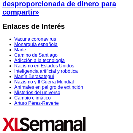
desproporcionada de dinero para
compartir»
Enlaces de Interés
Vacuna coronavirus
Monarquía española
Marte
Camino de Santiago
Adicción a la tecnología
Racismo en Estados Unidos
Inteligencia artificial y robótica
Martín Berasategui
Nazismo y II Guerra Mundial
Animales en peligro de extinción
Misterios del universo
Cambio climático
Arturo Pérez-Reverte