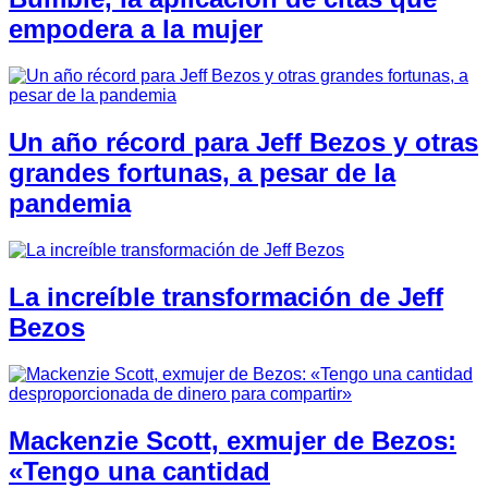
empodera a la mujer
Un año récord para Jeff Bezos y otras
grandes fortunas, a pesar de la
pandemia
La increíble transformación de Jeff
Bezos
Mackenzie Scott, exmujer de Bezos:
«Tengo una cantidad