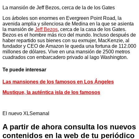
La mansión de Jeff Bezos, cerca de la de los Gates
Los árboles son enormes en Evergreen Point Road, la
avenida amplia y silenciosa de Medina en la que se asienta
la mansión de
Jeff Bezos
, cerca de la casa de los Gates.
Bezos es el hombre más rico del mundo. Incluso después de
haber repartido sus bienes con su exmujer, MacKenzie, al
fundador y CEO de Amazon le queda una fortuna de 112.000
millones de dólares. Vive en una mansión de 2500 metros
cuadrados con embarcadero privado al lago Washington.
Te puede interesar
Las mansiones de los famosos en Los Ángeles
Mustique, la auténtica isla de los famosos
El nuevo XLSemanal
A partir de ahora consulta los nuevos
contenidos en la web de tu periódico