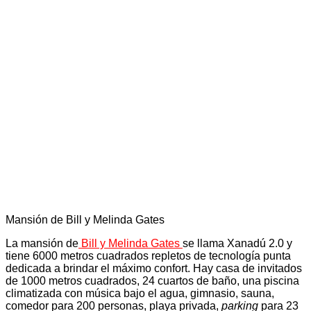
Mansión de Bill y Melinda Gates
La mansión de
Bill y Melinda Gates
se llama Xanadú 2.0 y
tiene 6000 metros cuadrados repletos de tecnología punta
dedicada a brindar el máximo confort. Hay casa de invitados
de 1000 metros cuadrados, 24 cuartos de baño, una piscina
climatizada con música bajo el agua, gimnasio, sauna,
comedor para 200 personas, playa privada,
parking
para 23