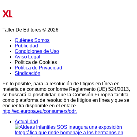
Taller De Editores © 2026
Quiénes Somos
Publicidad
Condiciones de Uso
Aviso Legal
Política de Cookies
Política de Privacidad
Sindicación
En lo posible, para la resolución de litigios en línea en
materia de consumo conforme Reglamento (UE) 524/2013,
se buscará la posibilidad que la Comisión Europea facilita
como plataforma de resolución de litigios en línea y que se
encuentra disponible en el enlace
http://ec.europa.eu/consumers/odr.
Actualidad