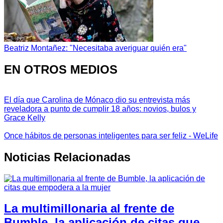
Beatriz Montañez: "Necesitaba averiguar quién era"
EN OTROS MEDIOS
El día que Carolina de Mónaco dio su entrevista más
reveladora a punto de cumplir 18 años: novios, bulos y
Grace Kelly
Once hábitos de personas inteligentes para ser feliz - WeLife
Noticias Relacionadas
La multimillonaria al frente de
Bumble, la aplicación de citas que