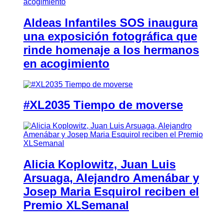
Aldeas Infantiles SOS inaugura
una exposición fotográfica que
rinde homenaje a los hermanos
en acogimiento
#XL2035 Tiempo de moverse
Alicia Koplowitz, Juan Luis
Arsuaga, Alejandro Amenábar y
Josep Maria Esquirol reciben el
Premio XLSemanal