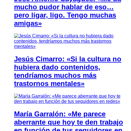
mucho pudor hablar de eso…
pero ligar, ligo. Tengo muchas
amigas»
Jesús Cimarro: «Si la cultura no
hubiera dado contenidos,
tendríamos muchos más
trastornos mentales»
María Garralón: «Me parece
aberrante que hoy te den trabajo
en función de tus seguidores en