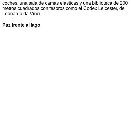
coches, una sala de camas elásticas y una biblioteca de 200
metros cuadrados con tesoros como el Codex Leicester, de
Leonardo da Vinci.
Paz frente al lago