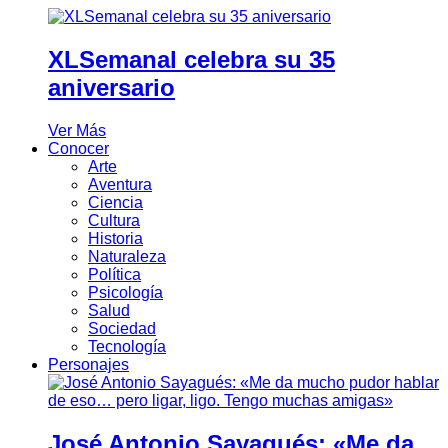
XLSemanal celebra su 35
aniversario
Ver Más
Conocer
Arte
Aventura
Ciencia
Cultura
Historia
Naturaleza
Política
Psicología
Salud
Sociedad
Tecnología
Personajes
José Antonio Sayagués: «Me da