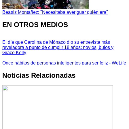
Beatriz Montañez: "Necesitaba averiguar quién era"
EN OTROS MEDIOS
El día que Carolina de Mónaco dio su entrevista más
reveladora a punto de cumplir 18 años: novios, bulos y
Grace Kelly
Once hábitos de personas inteligentes para ser feliz - WeLife
Noticias Relacionadas