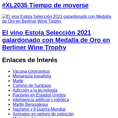
#XL2035 Tiempo de moverse
El vino Estola Selección 2021
galardonado con Medalla de Oro en
Berliner Wine Trophy
Enlaces de Interés
Vacuna coronavirus
Monarquía española
Marte
Camino de Santiago
Adicción a la tecnología
Racismo en Estados Unidos
Inteligencia artificial y robótica
Martín Berasategui
Nazismo y II Guerra Mundial
Animales en peligro de extinción