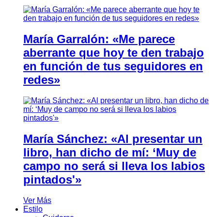
María Garralón: «Me parece
aberrante que hoy te den trabajo
en función de tus seguidores en
redes»
María Sánchez: «Al presentar un
libro, han dicho de mí: ‘Muy de
campo no será si lleva los labios
pintados'»
Ver Más
Estilo