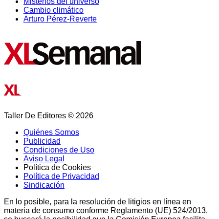
Misterios del universo
Cambio climático
Arturo Pérez-Reverte
Taller De Editores © 2026
Quiénes Somos
Publicidad
Condiciones de Uso
Aviso Legal
Política de Cookies
Política de Privacidad
Sindicación
En lo posible, para la resolución de litigios en línea en
materia de consumo conforme Reglamento (UE) 524/2013,