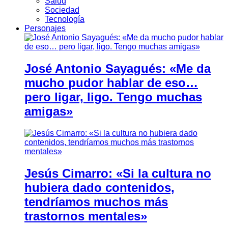
Salud
Sociedad
Tecnología
Personajes
José Antonio Sayagués: «Me da
mucho pudor hablar de eso…
pero ligar, ligo. Tengo muchas
amigas»
Jesús Cimarro: «Si la cultura no
hubiera dado contenidos,
tendríamos muchos más
trastornos mentales»