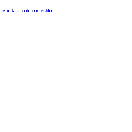
Vuelta al cole con estilo