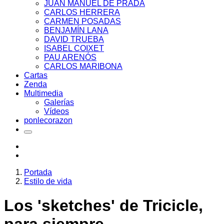
JUAN MANUEL DE PRADA
CARLOS HERRERA
CARMEN POSADAS
BENJAMÍN LANA
DAVID TRUEBA
ISABEL COIXET
PAU ARENÓS
CARLOS MARIBONA
Cartas
Zenda
Multimedia
Galerías
Vídeos
ponlecorazon
Portada
Estilo de vida
Los 'sketches' de Tricicle,