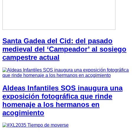
Santa Gadea del Cid: del pasado
medieval del ‘Campeador’ al sosiego
campestre actual
Aldeas Infantiles SOS inaugura una
exposición fotográfica que rinde
homenaje a los hermanos en
acogimiento