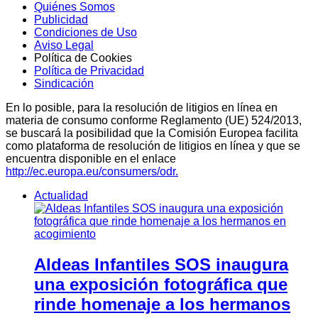
Quiénes Somos
Publicidad
Condiciones de Uso
Aviso Legal
Política de Cookies
Política de Privacidad
Sindicación
En lo posible, para la resolución de litigios en línea en
materia de consumo conforme Reglamento (UE) 524/2013,
se buscará la posibilidad que la Comisión Europea facilita
como plataforma de resolución de litigios en línea y que se
encuentra disponible en el enlace
http://ec.europa.eu/consumers/odr.
Actualidad
Aldeas Infantiles SOS inaugura
una exposición fotográfica que
rinde homenaje a los hermanos