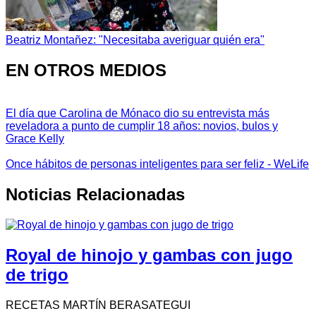
Beatriz Montañez: "Necesitaba averiguar quién era"
EN OTROS MEDIOS
El día que Carolina de Mónaco dio su entrevista más
reveladora a punto de cumplir 18 años: novios, bulos y
Grace Kelly
Once hábitos de personas inteligentes para ser feliz - WeLife
Noticias Relacionadas
Royal de hinojo y gambas con jugo
de trigo
RECETAS MARTÍN BERASATEGUI