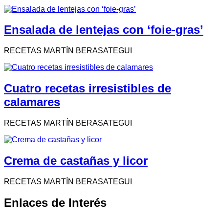
Ensalada de lentejas con ‘foie-gras’
RECETAS MARTÍN BERASATEGUI
Cuatro recetas irresistibles de
calamares
RECETAS MARTÍN BERASATEGUI
Crema de castañas y licor
RECETAS MARTÍN BERASATEGUI
Enlaces de Interés