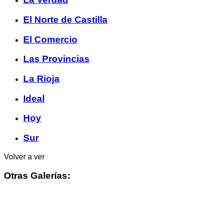
El Norte de Castilla
El Comercio
Las Provincias
La Rioja
Ideal
Hoy
Sur
Volver a ver
Otras Galerías: