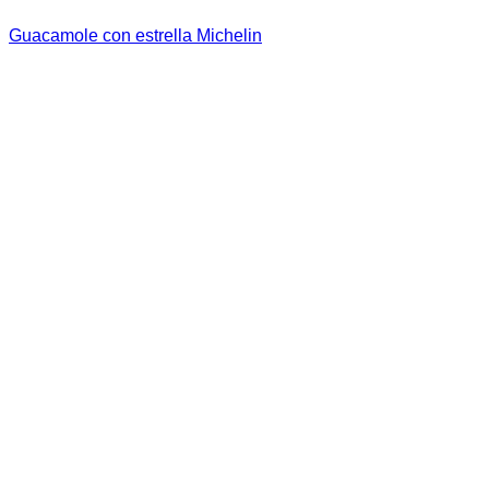
Guacamole con estrella Michelin