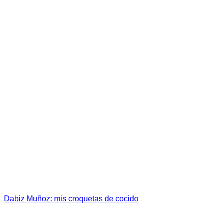
Dabiz Muñoz: mis croquetas de cocido