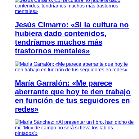
Jesús Cimarro: «Si la cultura no
hubiera dado contenidos,
tendríamos muchos más
trastornos mentales»
María Garralón: «Me parece
aberrante que hoy te den trabajo
en función de tus seguidores en
redes»