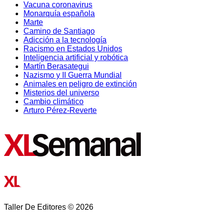
Vacuna coronavirus
Monarquía española
Marte
Camino de Santiago
Adicción a la tecnología
Racismo en Estados Unidos
Inteligencia artificial y robótica
Martín Berasategui
Nazismo y II Guerra Mundial
Animales en peligro de extinción
Misterios del universo
Cambio climático
Arturo Pérez-Reverte
Taller De Editores © 2026