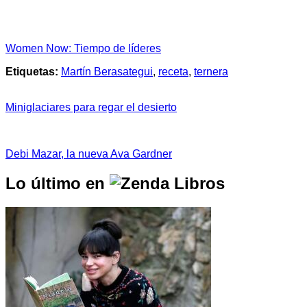
Women Now: Tiempo de líderes
Etiquetas:
Martín Berasategui
,
receta
,
ternera
Miniglaciares para regar el desierto
Debi Mazar, la nueva Ava Gardner
Lo último en