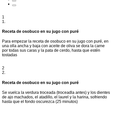
1
1.
Receta de osobuco en su jugo con puré
Para empezar la receta de osobuco en su jugo con puré, en
una olla ancha y baja con aceite de oliva se dora la carne
por todas sus caras y la pata de cerdo, hasta que estén
tostadas
2
2.
Receta de osobuco en su jugo con puré
Se vuelca la verdura troceada (troceadla antes) y los dientes
de ajo machados, el atadillo, el laurel y la harina, sofriendo
hasta que el fondo oscurezca (25 minutos)