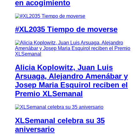
en acogimiento
#XL2035 Tiempo de moverse
Alicia Koplowitz, Juan Luis
Arsuaga, Alejandro Amenábar y
Josep Maria Esquirol reciben el
Premio XLSemanal
XLSemanal celebra su 35
aniversario