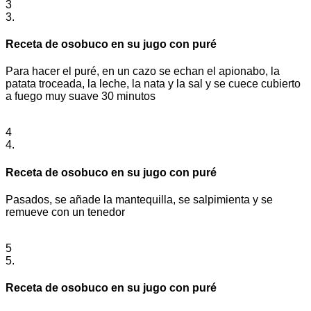
3
3.
Receta de osobuco en su jugo con puré
Para hacer el puré, en un cazo se echan el apionabo, la
patata troceada, la leche, la nata y la sal y se cuece cubierto
a fuego muy suave 30 minutos
4
4.
Receta de osobuco en su jugo con puré
Pasados, se añade la mantequilla, se salpimienta y se
remueve con un tenedor
5
5.
Receta de osobuco en su jugo con puré