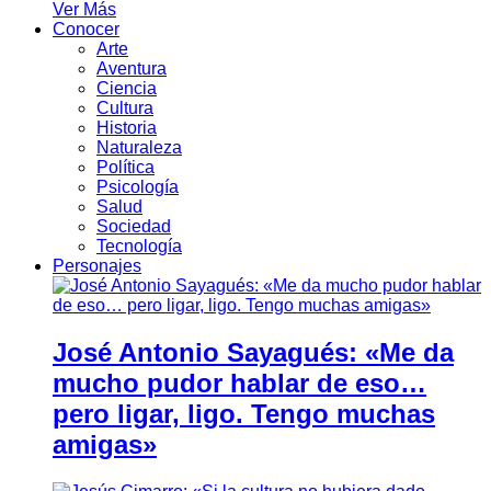
Ver Más
Conocer
Arte
Aventura
Ciencia
Cultura
Historia
Naturaleza
Política
Psicología
Salud
Sociedad
Tecnología
Personajes
José Antonio Sayagués: «Me da
mucho pudor hablar de eso…
pero ligar, ligo. Tengo muchas
amigas»