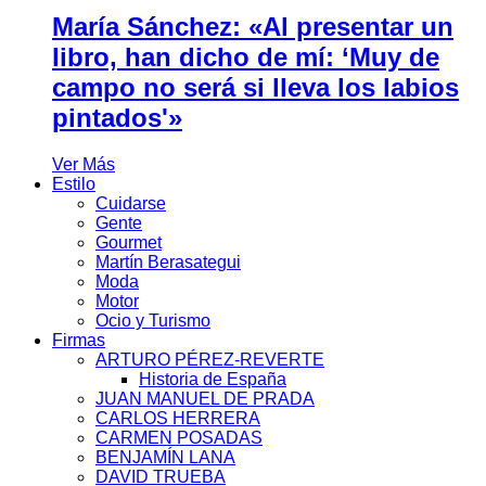
María Sánchez: «Al presentar un
libro, han dicho de mí: ‘Muy de
campo no será si lleva los labios
pintados'»
Ver Más
Estilo
Cuidarse
Gente
Gourmet
Martín Berasategui
Moda
Motor
Ocio y Turismo
Firmas
ARTURO PÉREZ-REVERTE
Historia de España
JUAN MANUEL DE PRADA
CARLOS HERRERA
CARMEN POSADAS
BENJAMÍN LANA
DAVID TRUEBA