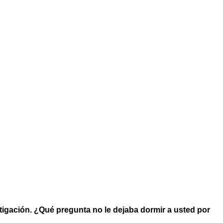
estigación. ¿Qué pregunta no le dejaba dormir a usted por