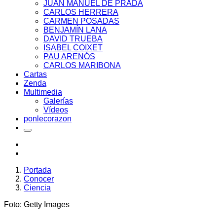
JUAN MANUEL DE PRADA
CARLOS HERRERA
CARMEN POSADAS
BENJAMÍN LANA
DAVID TRUEBA
ISABEL COIXET
PAU ARENÓS
CARLOS MARIBONA
Cartas
Zenda
Multimedia
Galerías
Vídeos
ponlecorazon
Portada
Conocer
Ciencia
Foto: Getty Images