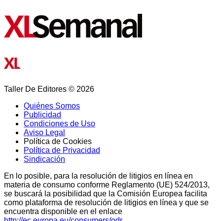
Taller De Editores © 2026
Quiénes Somos
Publicidad
Condiciones de Uso
Aviso Legal
Política de Cookies
Política de Privacidad
Sindicación
En lo posible, para la resolución de litigios en línea en
materia de consumo conforme Reglamento (UE) 524/2013,
se buscará la posibilidad que la Comisión Europea facilita
como plataforma de resolución de litigios en línea y que se
encuentra disponible en el enlace
http://ec.europa.eu/consumers/odr.