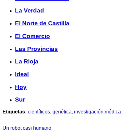
La Verdad
El Norte de Castilla
El Comercio
Las Provincias
La Rioja
Ideal
Hoy
Sur
Etiquetas:
científicos
,
genética
,
investigación médica
Un robot casi humano