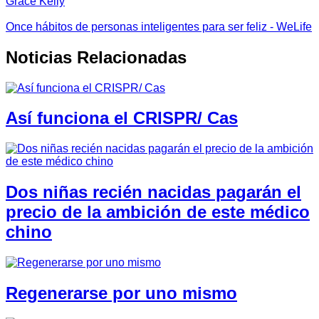
Grace Kelly
Once hábitos de personas inteligentes para ser feliz - WeLife
Noticias Relacionadas
Así funciona el CRISPR/ Cas
Dos niñas recién nacidas pagarán el
precio de la ambición de este médico
chino
Regenerarse por uno mismo