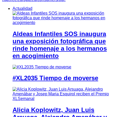
Actualidad
Aldeas Infantiles SOS inaugura
una exposición fotográfica que
rinde homenaje a los hermanos
en acogimiento
#XL2035 Tiempo de moverse
Alicia Koplowitz, Juan Luis