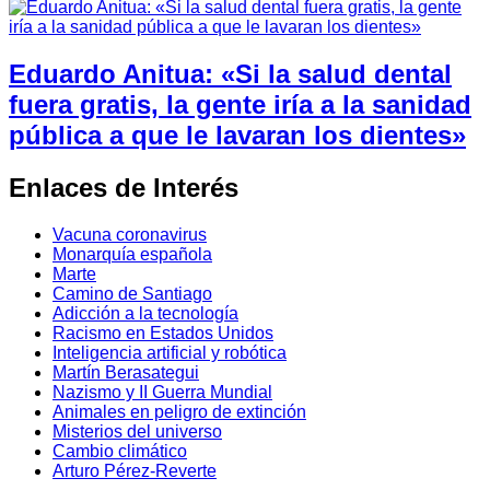
Eduardo Anitua: «Si la salud dental
fuera gratis, la gente iría a la sanidad
pública a que le lavaran los dientes»
Enlaces de Interés
Vacuna coronavirus
Monarquía española
Marte
Camino de Santiago
Adicción a la tecnología
Racismo en Estados Unidos
Inteligencia artificial y robótica
Martín Berasategui
Nazismo y II Guerra Mundial
Animales en peligro de extinción
Misterios del universo
Cambio climático
Arturo Pérez-Reverte