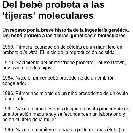
Del bebé probeta a las
'tijeras' moleculares
Un repaso por la breve historia de la ingeniería genética.
Del bebé probeta a las ‘tijeras’ genéticas o moleculares.
1959. Primera fecundación de células de un mamífero en
probeta o
in vitro
. El inicio de la reproducción asistida.
1978. Nacimiento del primer ‘bebé probeta’, Louise Brown,
hoy madre de dos hijos.
1984. Nace el primer bebé procedente de un embrión
congelado.
1986. Primer nacimiento de un niño procedente de un óvulo
congelado.
1991. Nace un niño después de que un óvulo procedente de
una donación madurara y se fecundara en un laboratorio y
no en el útero de la mujer.
1996. Nace un mamífero clonado a partir de una célula (la