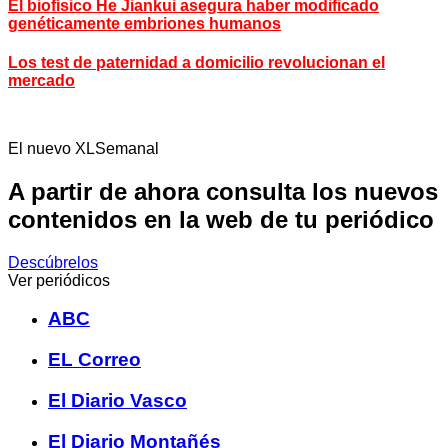
El biofísico He Jiankui asegura haber modificado
genéticamente embriones humanos
Los test de paternidad a domicilio revolucionan el
mercado
El nuevo XLSemanal
A partir de ahora consulta los nuevos
contenidos en la web de tu periódico
Descúbrelos
Ver periódicos
ABC
EL Correo
El Diario Vasco
El Diario Montañés