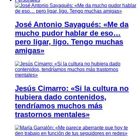
José Antonio Sayagués: «Me da
mucho pudor hablar de eso…
pero ligar, ligo. Tengo muchas
amigas»
Jesús Cimarro: «Si la cultura no
hubiera dado contenidos,
tendríamos muchos más
trastornos mentales»