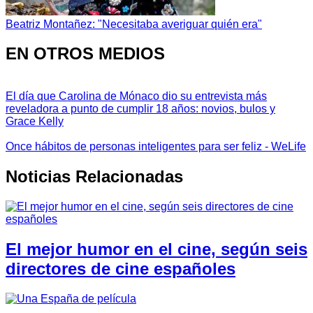
Beatriz Montañez: "Necesitaba averiguar quién era"
EN OTROS MEDIOS
El día que Carolina de Mónaco dio su entrevista más
reveladora a punto de cumplir 18 años: novios, bulos y
Grace Kelly
Once hábitos de personas inteligentes para ser feliz - WeLife
Noticias Relacionadas
El mejor humor en el cine, según seis
directores de cine españoles