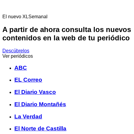
El nuevo XLSemanal
A partir de ahora consulta los nuevos
contenidos en la web de tu periódico
Descúbrelos
Ver periódicos
ABC
EL Correo
El Diario Vasco
El Diario Montañés
La Verdad
El Norte de Castilla