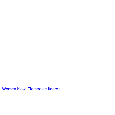
Women Now: Tiempo de líderes