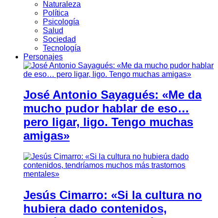
Naturaleza
Política
Psicología
Salud
Sociedad
Tecnología
Personajes
José Antonio Sayagués: «Me da
mucho pudor hablar de eso…
pero ligar, ligo. Tengo muchas
amigas»
Jesús Cimarro: «Si la cultura no
hubiera dado contenidos,