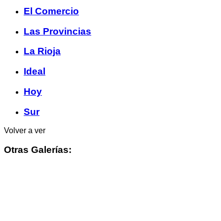
El Comercio
Las Provincias
La Rioja
Ideal
Hoy
Sur
Volver a ver
Otras Galerías: