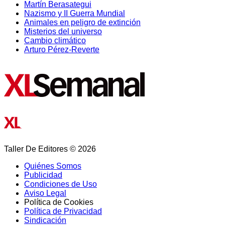
Martín Berasategui
Nazismo y II Guerra Mundial
Animales en peligro de extinción
Misterios del universo
Cambio climático
Arturo Pérez-Reverte
Taller De Editores © 2026
Quiénes Somos
Publicidad
Condiciones de Uso
Aviso Legal
Política de Cookies
Política de Privacidad
Sindicación