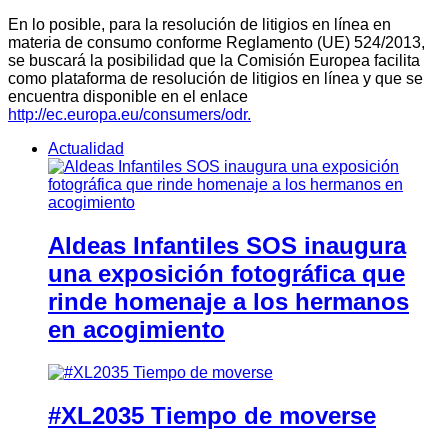
En lo posible, para la resolución de litigios en línea en
materia de consumo conforme Reglamento (UE) 524/2013,
se buscará la posibilidad que la Comisión Europea facilita
como plataforma de resolución de litigios en línea y que se
encuentra disponible en el enlace
http://ec.europa.eu/consumers/odr.
Actualidad
Aldeas Infantiles SOS inaugura
una exposición fotográfica que
rinde homenaje a los hermanos
en acogimiento
#XL2035 Tiempo de moverse