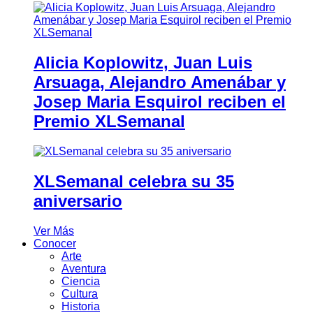
Alicia Koplowitz, Juan Luis
Arsuaga, Alejandro Amenábar y
Josep Maria Esquirol reciben el
Premio XLSemanal
XLSemanal celebra su 35
aniversario
Ver Más
Conocer
Arte
Aventura
Ciencia
Cultura
Historia