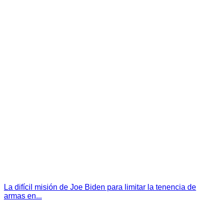
La difícil misión de Joe Biden para limitar la tenencia de
armas en...