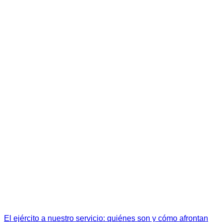
El ejército a nuestro servicio: quiénes son y cómo afrontan