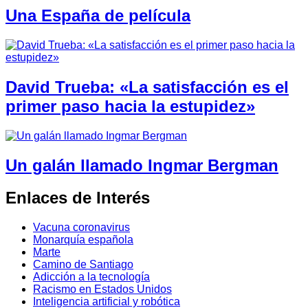
Una España de película
David Trueba: «La satisfacción es el
primer paso hacia la estupidez»
Un galán llamado Ingmar Bergman
Enlaces de Interés
Vacuna coronavirus
Monarquía española
Marte
Camino de Santiago
Adicción a la tecnología
Racismo en Estados Unidos
Inteligencia artificial y robótica