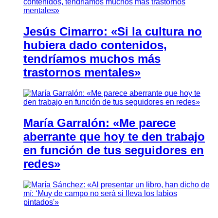
Jesús Cimarro: «Si la cultura no
hubiera dado contenidos,
tendríamos muchos más
trastornos mentales»
María Garralón: «Me parece
aberrante que hoy te den trabajo
en función de tus seguidores en
redes»