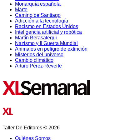
Monarquía española
Marte
Camino de Santiago
Adicción a la tecnología
Racismo en Estados Unidos
Inteligencia artificial y robótica
Martín Berasategui
Nazismo y II Guerra Mundial
Animales en peligro de extinción
Misterios del universo
Cambio climático
Arturo Pérez-Reverte
Taller De Editores © 2026
Quiénes Somos