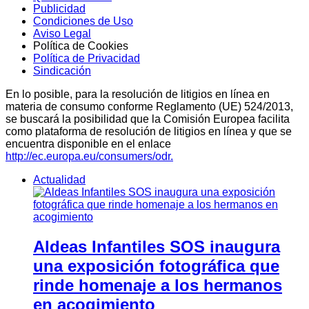
Publicidad
Condiciones de Uso
Aviso Legal
Política de Cookies
Política de Privacidad
Sindicación
En lo posible, para la resolución de litigios en línea en
materia de consumo conforme Reglamento (UE) 524/2013,
se buscará la posibilidad que la Comisión Europea facilita
como plataforma de resolución de litigios en línea y que se
encuentra disponible en el enlace
http://ec.europa.eu/consumers/odr.
Actualidad
Aldeas Infantiles SOS inaugura
una exposición fotográfica que
rinde homenaje a los hermanos
en acogimiento