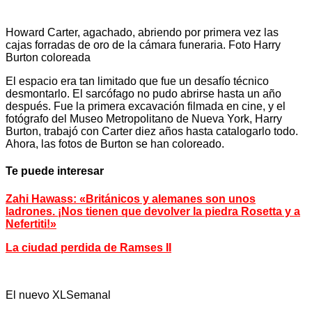
Howard Carter, agachado, abriendo por primera vez las
cajas forradas de oro de la cámara funeraria. Foto Harry
Burton coloreada
El espacio era tan limitado que fue un desafío técnico
desmontarlo. El sarcófago no pudo abrirse hasta un año
después. Fue la primera excavación filmada en cine, y el
fotógrafo del Museo Metropolitano de Nueva York, Harry
Burton, trabajó con Carter diez años hasta catalogarlo todo.
Ahora, las fotos de Burton se han coloreado.
Te puede interesar
Zahi Hawass: «Británicos y alemanes son unos
ladrones. ¡Nos tienen que devolver la piedra Rosetta y a
Nefertiti!»
La ciudad perdida de Ramses II
El nuevo XLSemanal