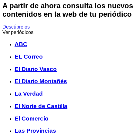
A partir de ahora consulta los nuevos
contenidos en la web de tu periódico
Descúbrelos
Ver periódicos
ABC
EL Correo
El Diario Vasco
El Diario Montañés
La Verdad
El Norte de Castilla
El Comercio
Las Provincias