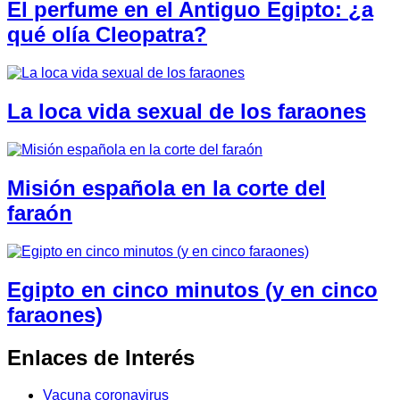
El perfume en el Antiguo Egipto: ¿a
qué olía Cleopatra?
La loca vida sexual de los faraones
Misión española en la corte del
faraón
Egipto en cinco minutos (y en cinco
faraones)
Enlaces de Interés
Vacuna coronavirus