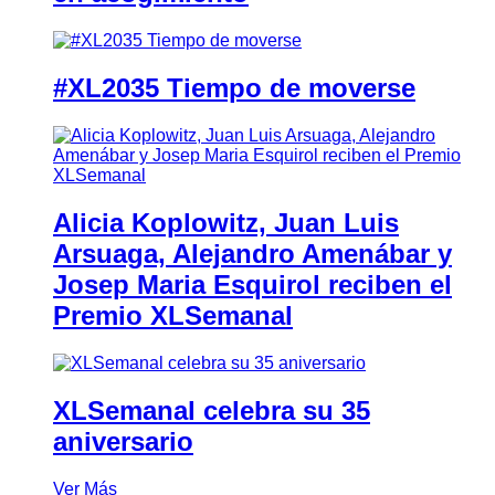
#XL2035 Tiempo de moverse
Alicia Koplowitz, Juan Luis
Arsuaga, Alejandro Amenábar y
Josep Maria Esquirol reciben el
Premio XLSemanal
XLSemanal celebra su 35
aniversario
Ver Más