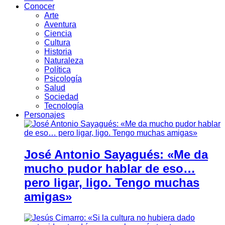
Conocer
Arte
Aventura
Ciencia
Cultura
Historia
Naturaleza
Política
Psicología
Salud
Sociedad
Tecnología
Personajes
José Antonio Sayagués: «Me da
mucho pudor hablar de eso…
pero ligar, ligo. Tengo muchas
amigas»