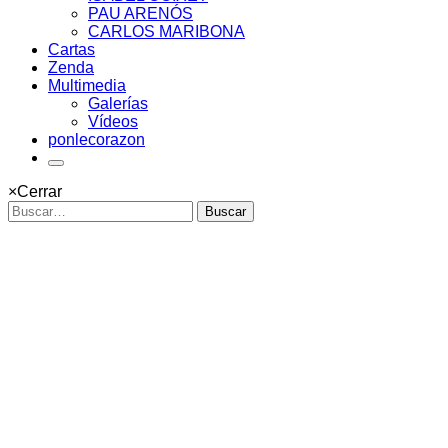
PAU ARENÓS
CARLOS MARIBONA
Cartas
Zenda
Multimedia
Galerías
Vídeos
ponlecorazon
×
Cerrar
Buscar