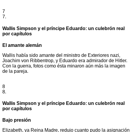
7
7.
Wallis Simpson y el príncipe Eduardo: un culebrón real
por capítulos
El amante alemán
Wallis había sido amante del ministro de Exteriores nazi,
Joachim von Ribbentrop, y Eduardo era admirador de Hitler.
Con la guerra, fotos como ésta minaron aún más la imagen
de la pareja.
8
8.
Wallis Simpson y el príncipe Eduardo: un culebrón real
por capítulos
Bajo presión
Elizabeth, ya Reina Madre, redujo cuanto pudo la asignación