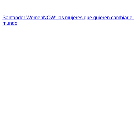
Santander WomenNOW: las mujeres que quieren cambiar el
mundo