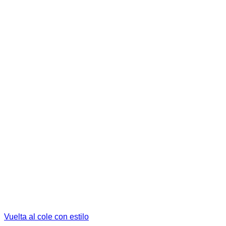
Vuelta al cole con estilo