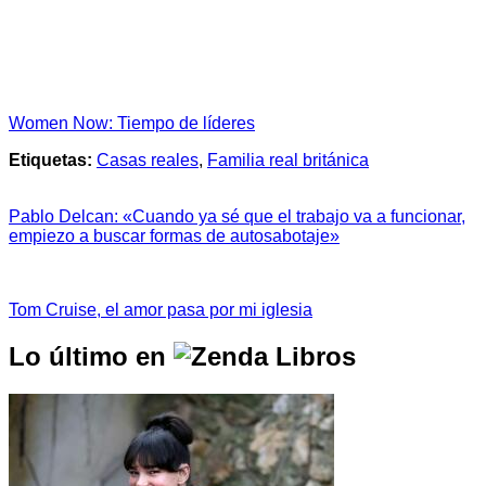
Women Now: Tiempo de líderes
Etiquetas:
Casas reales
,
Familia real británica
Pablo Delcan: «Cuando ya sé que el trabajo va a funcionar,
empiezo a buscar formas de autosabotaje»
Tom Cruise, el amor pasa por mi iglesia
Lo último en