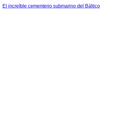
El increíble cementerio submarino del Báltico