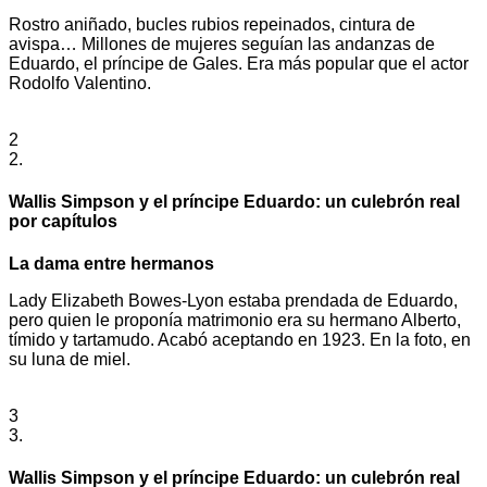
Rostro aniñado, bucles rubios repeinados, cintura de
avispa… Millones de mujeres seguían las andanzas de
Eduardo, el príncipe de Gales. Era más popular que el actor
Rodolfo Valentino.
2
2.
Wallis Simpson y el príncipe Eduardo: un culebrón real
por capítulos
La dama entre hermanos
Lady Elizabeth Bowes-Lyon estaba prendada de Eduardo,
pero quien le proponía matrimonio era su hermano Alberto,
tímido y tartamudo. Acabó aceptando en 1923. En la foto, en
su luna de miel.
3
3.
Wallis Simpson y el príncipe Eduardo: un culebrón real