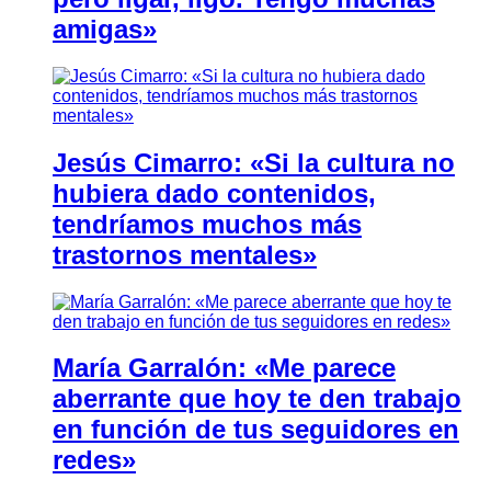
amigas»
Jesús Cimarro: «Si la cultura no
hubiera dado contenidos,
tendríamos muchos más
trastornos mentales»
María Garralón: «Me parece
aberrante que hoy te den trabajo
en función de tus seguidores en
redes»