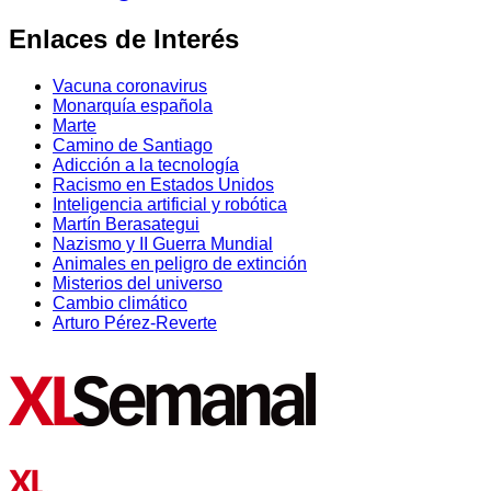
Enlaces de Interés
Vacuna coronavirus
Monarquía española
Marte
Camino de Santiago
Adicción a la tecnología
Racismo en Estados Unidos
Inteligencia artificial y robótica
Martín Berasategui
Nazismo y II Guerra Mundial
Animales en peligro de extinción
Misterios del universo
Cambio climático
Arturo Pérez-Reverte