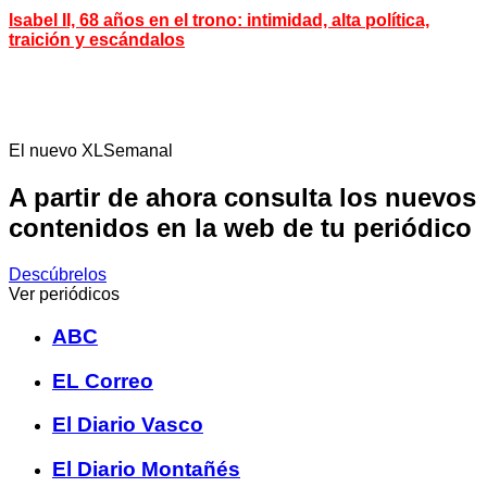
Isabel II, 68 años en el trono: intimidad, alta política,
traición y escándalos
El nuevo XLSemanal
A partir de ahora consulta los nuevos
contenidos en la web de tu periódico
Descúbrelos
Ver periódicos
ABC
EL Correo
El Diario Vasco
El Diario Montañés