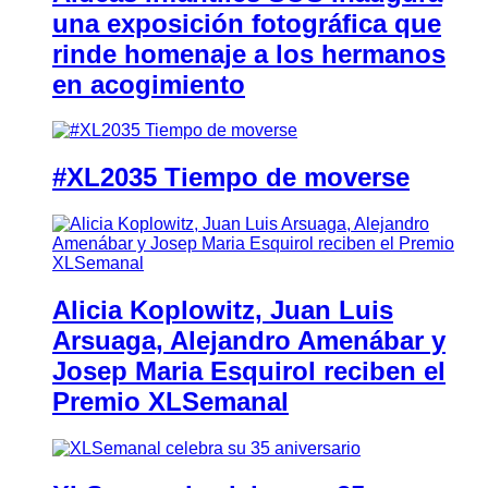
una exposición fotográfica que
rinde homenaje a los hermanos
en acogimiento
#XL2035 Tiempo de moverse
Alicia Koplowitz, Juan Luis
Arsuaga, Alejandro Amenábar y
Josep Maria Esquirol reciben el
Premio XLSemanal