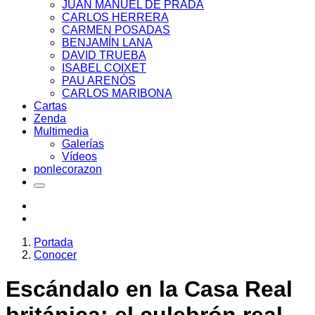
JUAN MANUEL DE PRADA
CARLOS HERRERA
CARMEN POSADAS
BENJAMÍN LANA
DAVID TRUEBA
ISABEL COIXET
PAU ARENÓS
CARLOS MARIBONA
Cartas
Zenda
Multimedia
Galerías
Vídeos
ponlecorazon
Portada
Conocer
Escándalo en la Casa Real