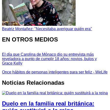
Beatriz Montañez: "Necesitaba averiguar quién era"
EN OTROS MEDIOS
El día que Carolina de Mónaco dio su entrevista más
reveladora a punto de cumplir 18 años: novios, bulos y
Grace Kelly
Once hábitos de personas inteligentes para ser feliz - WeLife
Noticias Relacionadas
Duelo en la familia real británica: