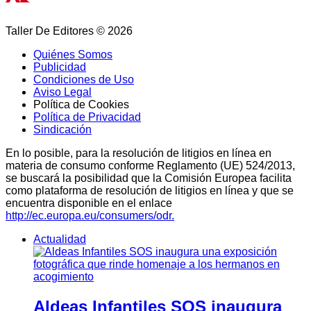
Taller De Editores © 2026
Quiénes Somos
Publicidad
Condiciones de Uso
Aviso Legal
Política de Cookies
Política de Privacidad
Sindicación
En lo posible, para la resolución de litigios en línea en
materia de consumo conforme Reglamento (UE) 524/2013,
se buscará la posibilidad que la Comisión Europea facilita
como plataforma de resolución de litigios en línea y que se
encuentra disponible en el enlace
http://ec.europa.eu/consumers/odr.
Actualidad
Aldeas Infantiles SOS inaugura