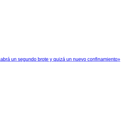
habrá un segundo brote y quizá un nuevo confinamiento»