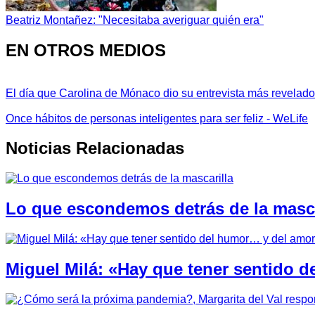
Beatriz Montañez: "Necesitaba averiguar quién era"
EN OTROS MEDIOS
El día que Carolina de Mónaco dio su entrevista más revelador
Once hábitos de personas inteligentes para ser feliz - WeLife
Noticias Relacionadas
Lo que escondemos detrás de la masca
Miguel Milá: «Hay que tener sentido 