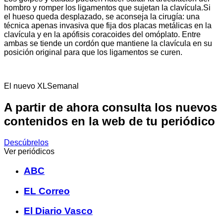
hombro y romper los ligamentos que sujetan la clavícula.Si
el hueso queda desplazado, se aconseja la cirugía: una
técnica apenas invasiva que fija dos placas metálicas en la
clavícula y en la apófisis coracoides del omóplato. Entre
ambas se tiende un cordón que mantiene la clavícula en su
posición original para que los ligamentos se curen.
El nuevo XLSemanal
A partir de ahora consulta los nuevos
contenidos en la web de tu periódico
Descúbrelos
Ver periódicos
ABC
EL Correo
El Diario Vasco