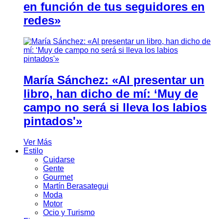
en función de tus seguidores en
redes»
María Sánchez: «Al presentar un
libro, han dicho de mí: ‘Muy de
campo no será si lleva los labios
pintados'»
Ver Más
Estilo
Cuidarse
Gente
Gourmet
Martín Berasategui
Moda
Motor
Ocio y Turismo