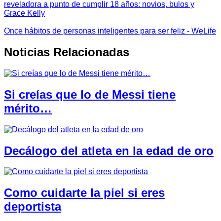
reveladora a punto de cumplir 18 años: novios, bulos y
Grace Kelly
Once hábitos de personas inteligentes para ser feliz - WeLife
Noticias Relacionadas
Si creías que lo de Messi tiene
mérito…
Decálogo del atleta en la edad de oro
Como cuidarte la piel si eres
deportista