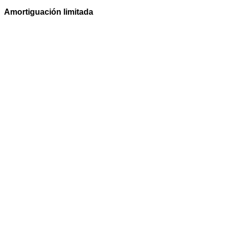
Amortiguación limitada