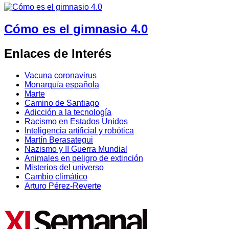
Cómo es el gimnasio 4.0
Enlaces de Interés
Vacuna coronavirus
Monarquía española
Marte
Camino de Santiago
Adicción a la tecnología
Racismo en Estados Unidos
Inteligencia artificial y robótica
Martín Berasategui
Nazismo y II Guerra Mundial
Animales en peligro de extinción
Misterios del universo
Cambio climático
Arturo Pérez-Reverte