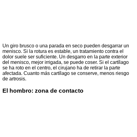
Un giro brusco o una parada en seco pueden desgarrar un
menisco. Si la rotura es estable, un tratamiento contra el
dolor suele ser suficiente. Un desgarro en la parte exterior
del menisco, mejor irrigada, se puede coser. Si el cartílago
se ha roto en el centro, el cirujano ha de retirar la parte
afectada. Cuanto más cartílago se conserve, menos riesgo
de artrosis.
El hombro: zona de contacto