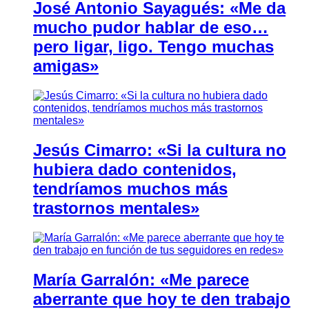
José Antonio Sayagués: «Me da
mucho pudor hablar de eso…
pero ligar, ligo. Tengo muchas
amigas»
Jesús Cimarro: «Si la cultura no
hubiera dado contenidos,
tendríamos muchos más
trastornos mentales»
María Garralón: «Me parece
aberrante que hoy te den trabajo