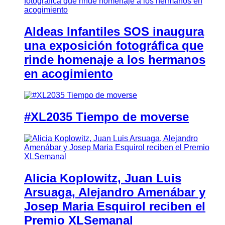
Aldeas Infantiles SOS inaugura
una exposición fotográfica que
rinde homenaje a los hermanos
en acogimiento
#XL2035 Tiempo de moverse
Alicia Koplowitz, Juan Luis
Arsuaga, Alejandro Amenábar y
Josep Maria Esquirol reciben el
Premio XLSemanal