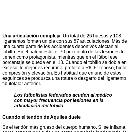
Una articulación compleja.
Un total de 26 huesos y 108
ligamentos forman un pie con sus 57 articulaciones. Más de
una cuarta parte de los accidentes deportivos afectan al
tobillo. En el baloncesto, el 70 por ciento de las lesiones lo
tienen como protagonista, mientras que en el fútbol ese
porcentaje se queda en el 18. Cuando el tobillo se dobla en
exceso, lo mejor es recurrir al protocolo RICE: reposo, hielo,
compresión y elevación. Es habitual que en uno de estos
esguinces se produzca una rotura o desgarro del ligamento
fibulotalar anterior.
Los futbolistas federados acuden al médico
con mayor frecuencia por lesiones en la
articulación del tobillo
Cuando el tendón de Aquiles duele
Es el tendón más grueso del cuerpo humano. Si se inflama,