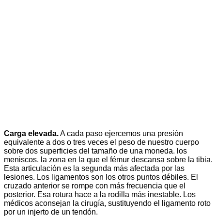
Carga elevada.
A cada paso ejercemos una presión
equivalente a dos o tres veces el peso de nuestro cuerpo
sobre dos superficies del tamaño de una moneda. los
meniscos, la zona en la que el fémur descansa sobre la tibia.
Esta articulación es la segunda más afectada por las
lesiones. Los ligamentos son los otros puntos débiles. El
cruzado anterior se rompe con más frecuencia que el
posterior. Esa rotura hace a la rodilla más inestable. Los
médicos aconsejan la cirugía, sustituyendo el ligamento roto
por un injerto de un tendón.