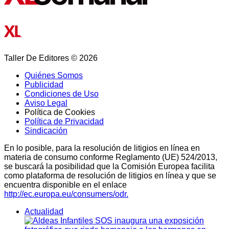
Taller De Editores © 2026
Quiénes Somos
Publicidad
Condiciones de Uso
Aviso Legal
Política de Cookies
Política de Privacidad
Sindicación
En lo posible, para la resolución de litigios en línea en
materia de consumo conforme Reglamento (UE) 524/2013,
se buscará la posibilidad que la Comisión Europea facilita
como plataforma de resolución de litigios en línea y que se
encuentra disponible en el enlace
http://ec.europa.eu/consumers/odr.
Actualidad