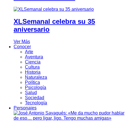
XLSemanal celebra su 35
aniversario
Ver Más
Conocer
Arte
Aventura
Ciencia
Cultura
Historia
Naturaleza
Política
Psicología
Salud
Sociedad
Tecnología
Personajes