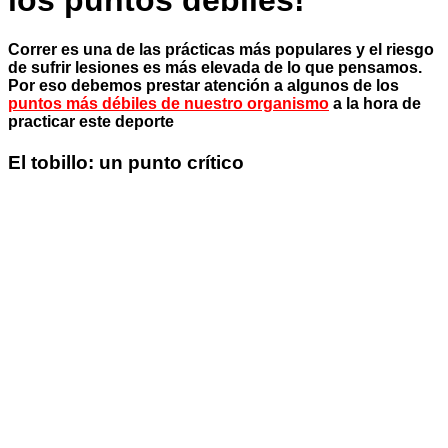
los puntos débiles!
Correr es una de las prácticas más populares y el riesgo
de sufrir lesiones es más elevada de lo que pensamos.
Por eso debemos prestar atención a algunos de los
puntos más débiles de nuestro organismo
a la hora de
practicar este deporte
El tobillo: un punto crítico