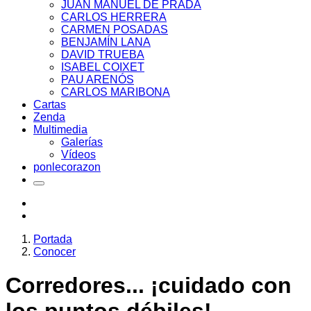
JUAN MANUEL DE PRADA
CARLOS HERRERA
CARMEN POSADAS
BENJAMÍN LANA
DAVID TRUEBA
ISABEL COIXET
PAU ARENÓS
CARLOS MARIBONA
Cartas
Zenda
Multimedia
Galerías
Vídeos
ponlecorazon
Portada
Conocer
Corredores... ¡cuidado con