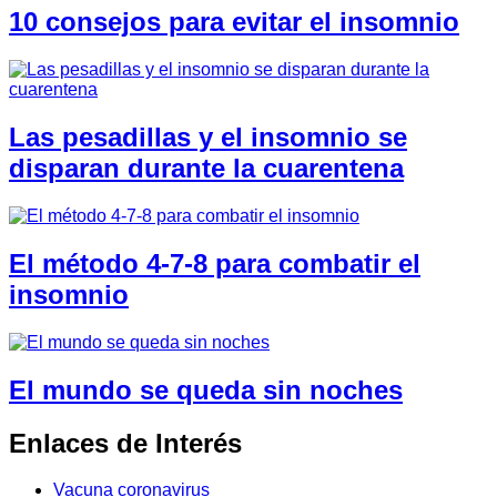
10 consejos para evitar el insomnio
Las pesadillas y el insomnio se
disparan durante la cuarentena
El método 4-7-8 para combatir el
insomnio
El mundo se queda sin noches
Enlaces de Interés
Vacuna coronavirus