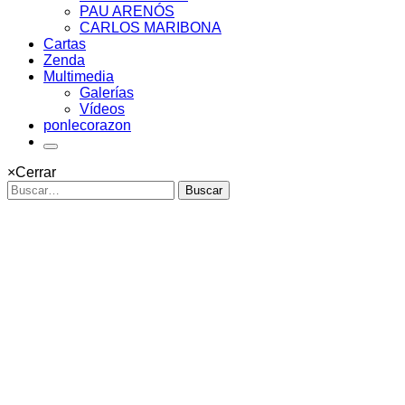
PAU ARENÓS
CARLOS MARIBONA
Cartas
Zenda
Multimedia
Galerías
Vídeos
ponlecorazon
×
Cerrar
Buscar