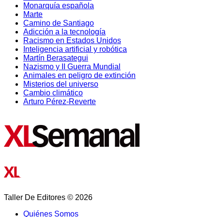
Monarquía española
Marte
Camino de Santiago
Adicción a la tecnología
Racismo en Estados Unidos
Inteligencia artificial y robótica
Martín Berasategui
Nazismo y II Guerra Mundial
Animales en peligro de extinción
Misterios del universo
Cambio climático
Arturo Pérez-Reverte
Taller De Editores © 2026
Quiénes Somos