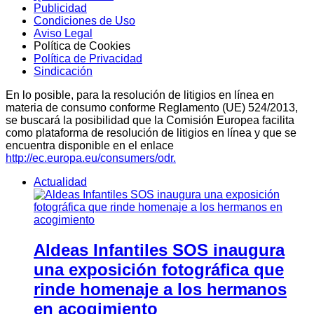
Publicidad
Condiciones de Uso
Aviso Legal
Política de Cookies
Política de Privacidad
Sindicación
En lo posible, para la resolución de litigios en línea en
materia de consumo conforme Reglamento (UE) 524/2013,
se buscará la posibilidad que la Comisión Europea facilita
como plataforma de resolución de litigios en línea y que se
encuentra disponible en el enlace
http://ec.europa.eu/consumers/odr.
Actualidad
Aldeas Infantiles SOS inaugura
una exposición fotográfica que
rinde homenaje a los hermanos
en acogimiento