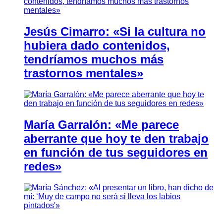
Jesús Cimarro: «Si la cultura no
hubiera dado contenidos,
tendríamos muchos más
trastornos mentales»
María Garralón: «Me parece
aberrante que hoy te den trabajo
en función de tus seguidores en
redes»