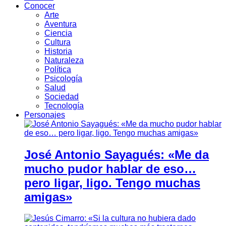
Conocer
Arte
Aventura
Ciencia
Cultura
Historia
Naturaleza
Política
Psicología
Salud
Sociedad
Tecnología
Personajes
José Antonio Sayagués: «Me da
mucho pudor hablar de eso…
pero ligar, ligo. Tengo muchas
amigas»