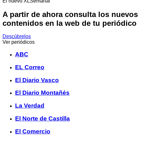
El nuevo XLSemanal
A partir de ahora consulta los nuevos
contenidos en la web de tu periódico
Descúbrelos
Ver periódicos
ABC
EL Correo
El Diario Vasco
El Diario Montañés
La Verdad
El Norte de Castilla
El Comercio