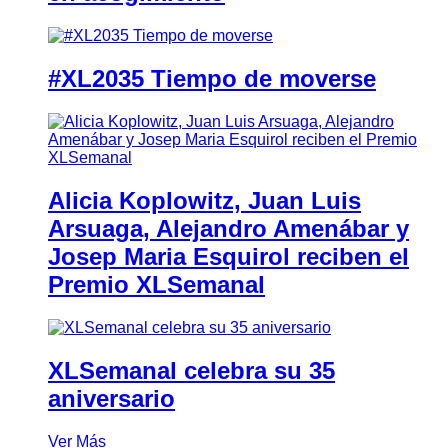
#XL2035 Tiempo de moverse
Alicia Koplowitz, Juan Luis
Arsuaga, Alejandro Amenábar y
Josep Maria Esquirol reciben el
Premio XLSemanal
XLSemanal celebra su 35
aniversario
Ver Más