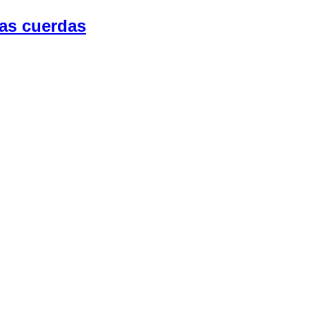
las cuerdas