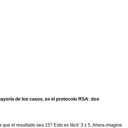
 mayoría de los casos, es el protocolo RSA: dos
 que el resultado sea 15? Esto es fácil: 3 x 5. Ahora imagine