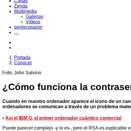
Cartas
Zenda
Multimedia
Galerías
Vídeos
ponlecorazon
Portada
Conocer
Foto: John Salvino
¿Cómo funciona la contrase
Cuando en nuestro ordenador aparece el icono de un ca
ordenadores se comunican a través de un problema mate
•
Así el IBM Q, el primer ordenador cuántico comercial
Puede parecer complejo -y lo es-, pero el RSA es explicable en