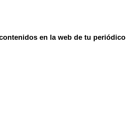
 contenidos en la web de tu periódico