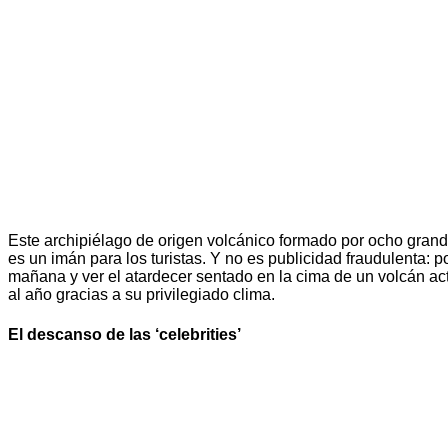
Este archipiélago de origen volcánico formado por ocho grand
es un imán para los turistas. Y no es publicidad fraudulenta: 
mañana y ver el atardecer sentado en la cima de un volcán acti
al año gracias a su privilegiado clima.
El descanso de las ‘celebrities’