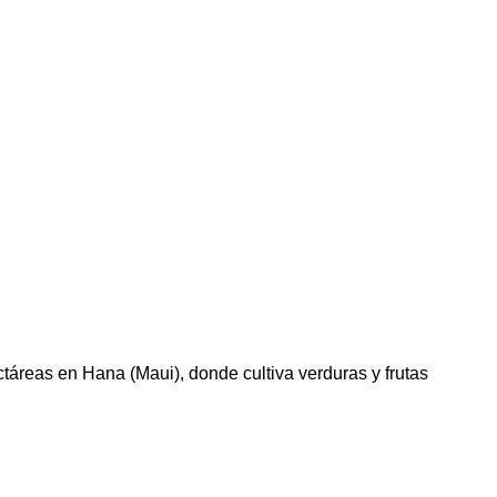
táreas en Hana (Maui), donde cultiva verduras y frutas