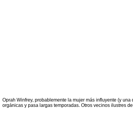
Oprah Winfrey, probablemente la mujer más influyente (y una d
orgánicas y pasa largas temporadas. Otros vecinos ilustres d