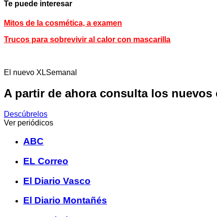
Te puede interesar
Mitos de la cosmética, a examen
Trucos para sobrevivir al calor con mascarilla
El nuevo XLSemanal
A partir de ahora consulta los nuevos
Descúbrelos
Ver periódicos
ABC
EL Correo
El Diario Vasco
El Diario Montañés