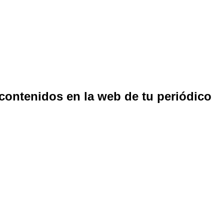
 contenidos en la web de tu periódico