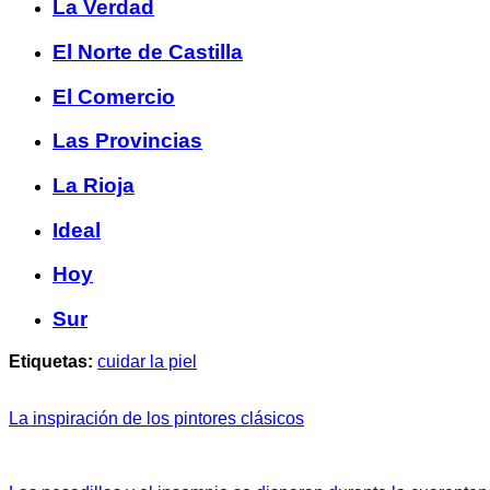
La Verdad
El Norte de Castilla
El Comercio
Las Provincias
La Rioja
Ideal
Hoy
Sur
Etiquetas:
cuidar la piel
La inspiración de los pintores clásicos