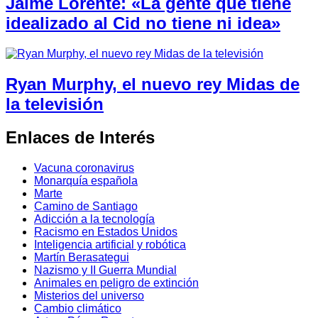
Jaime Lorente: «La gente que tiene
idealizado al Cid no tiene ni idea»
Ryan Murphy, el nuevo rey Midas de
la televisión
Enlaces de Interés
Vacuna coronavirus
Monarquía española
Marte
Camino de Santiago
Adicción a la tecnología
Racismo en Estados Unidos
Inteligencia artificial y robótica
Martín Berasategui
Nazismo y II Guerra Mundial
Animales en peligro de extinción
Misterios del universo
Cambio climático