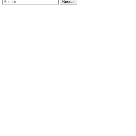
Buscar