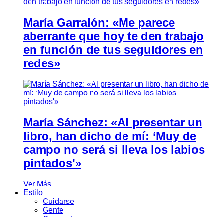
María Garralón: «Me parece
aberrante que hoy te den trabajo
en función de tus seguidores en
redes»
María Sánchez: «Al presentar un
libro, han dicho de mí: ‘Muy de
campo no será si lleva los labios
pintados'»
Ver Más
Estilo
Cuidarse
Gente