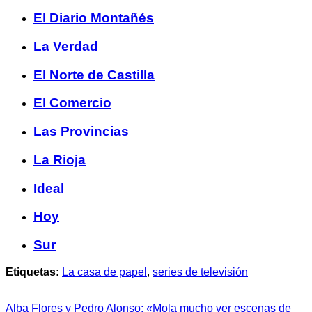
El Diario Montañés
La Verdad
El Norte de Castilla
El Comercio
Las Provincias
La Rioja
Ideal
Hoy
Sur
Etiquetas:
La casa de papel
,
series de televisión
Alba Flores y Pedro Alonso: «Mola mucho ver escenas de