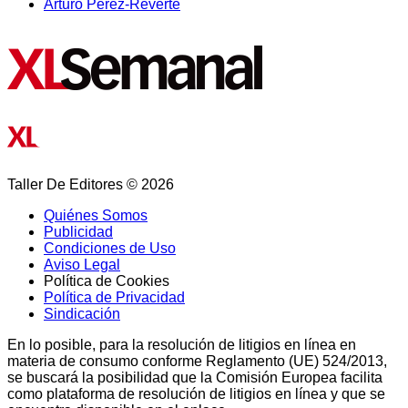
Arturo Pérez-Reverte
Taller De Editores © 2026
Quiénes Somos
Publicidad
Condiciones de Uso
Aviso Legal
Política de Cookies
Política de Privacidad
Sindicación
En lo posible, para la resolución de litigios en línea en
materia de consumo conforme Reglamento (UE) 524/2013,
se buscará la posibilidad que la Comisión Europea facilita
como plataforma de resolución de litigios en línea y que se