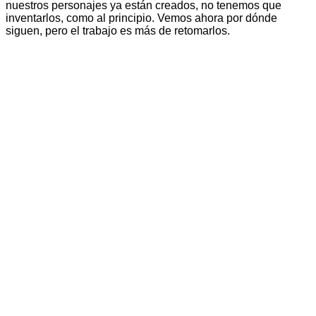
nuestros personajes ya están creados, no tenemos que
inventarlos, como al principio. Vemos ahora por dónde
siguen, pero el trabajo es más de retomarlos.