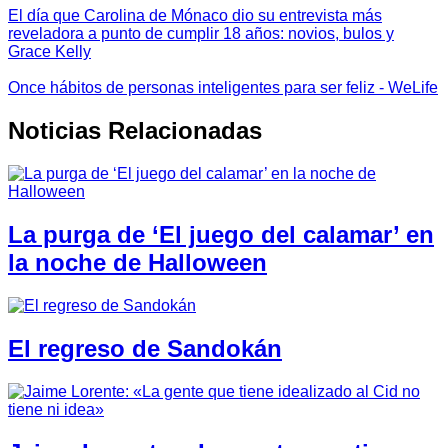
El día que Carolina de Mónaco dio su entrevista más
reveladora a punto de cumplir 18 años: novios, bulos y
Grace Kelly
Once hábitos de personas inteligentes para ser feliz - WeLife
Noticias Relacionadas
La purga de ‘El juego del calamar’ en
la noche de Halloween
El regreso de Sandokán