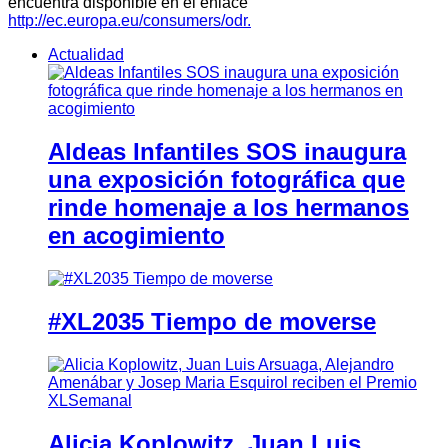
encuentra disponible en el enlace
http://ec.europa.eu/consumers/odr.
Actualidad
Aldeas Infantiles SOS inaugura
una exposición fotográfica que
rinde homenaje a los hermanos
en acogimiento
#XL2035 Tiempo de moverse
Alicia Koplowitz, Juan Luis