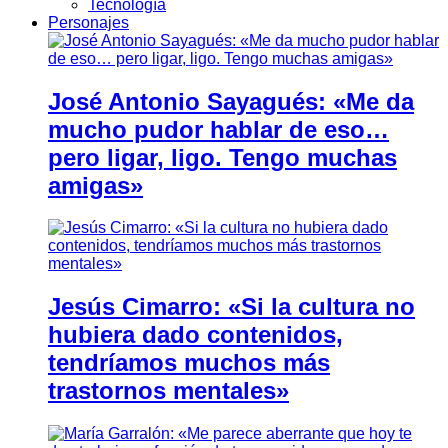
Tecnología
Personajes
José Antonio Sayagués: «Me da
mucho pudor hablar de eso…
pero ligar, ligo. Tengo muchas
amigas»
Jesús Cimarro: «Si la cultura no
hubiera dado contenidos,
tendríamos muchos más
trastornos mentales»