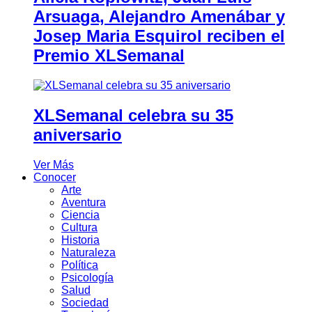
Arsuaga, Alejandro Amenábar y
Josep Maria Esquirol reciben el
Premio XLSemanal
XLSemanal celebra su 35
aniversario
Ver Más
Conocer
Arte
Aventura
Ciencia
Cultura
Historia
Naturaleza
Política
Psicología
Salud
Sociedad