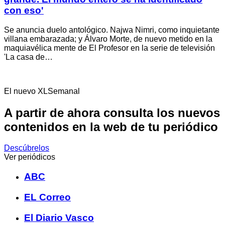
con eso'
Se anuncia duelo antológico. Najwa Nimri, como inquietante
villana embarazada; y Álvaro Morte, de nuevo metido en la
maquiavélica mente de El Profesor en la serie de televisión
'La casa de…
El nuevo XLSemanal
A partir de ahora consulta los nuevos
contenidos en la web de tu periódico
Descúbrelos
Ver periódicos
ABC
EL Correo
El Diario Vasco