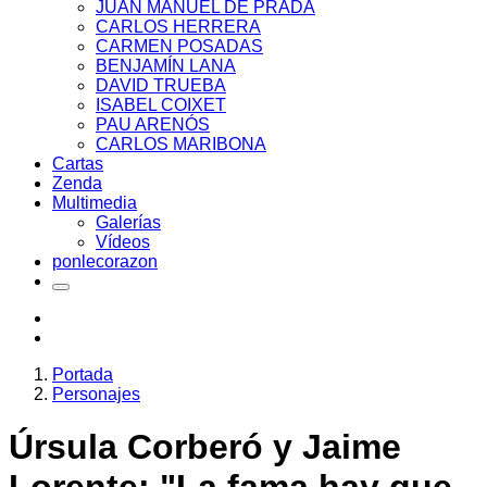
JUAN MANUEL DE PRADA
CARLOS HERRERA
CARMEN POSADAS
BENJAMÍN LANA
DAVID TRUEBA
ISABEL COIXET
PAU ARENÓS
CARLOS MARIBONA
Cartas
Zenda
Multimedia
Galerías
Vídeos
ponlecorazon
Portada
Personajes
Úrsula Corberó y Jaime