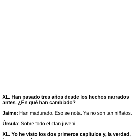
XL. Han pasado tres años desde los hechos narrados
antes. ¿En qué han cambiado?
Jaime:
Han madurado. Eso se nota. Ya no son tan niñatos.
Úrsula:
Sobre todo el clan juvenil.
XL. Yo he visto los dos primeros capítulos y, la verdad,