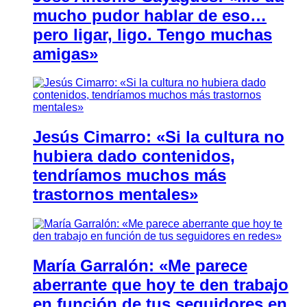
mucho pudor hablar de eso…
pero ligar, ligo. Tengo muchas
amigas»
Jesús Cimarro: «Si la cultura no
hubiera dado contenidos,
tendríamos muchos más
trastornos mentales»
María Garralón: «Me parece
aberrante que hoy te den trabajo
en función de tus seguidores en