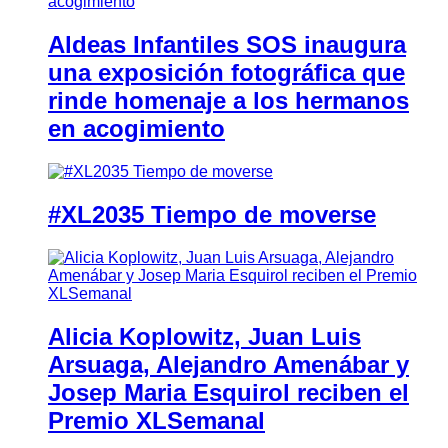
Aldeas Infantiles SOS inaugura
una exposición fotográfica que
rinde homenaje a los hermanos
en acogimiento
#XL2035 Tiempo de moverse
Alicia Koplowitz, Juan Luis
Arsuaga, Alejandro Amenábar y
Josep Maria Esquirol reciben el
Premio XLSemanal