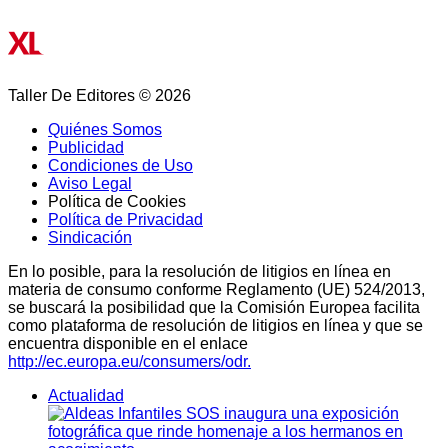
Taller De Editores © 2026
Quiénes Somos
Publicidad
Condiciones de Uso
Aviso Legal
Política de Cookies
Política de Privacidad
Sindicación
En lo posible, para la resolución de litigios en línea en
materia de consumo conforme Reglamento (UE) 524/2013,
se buscará la posibilidad que la Comisión Europea facilita
como plataforma de resolución de litigios en línea y que se
encuentra disponible en el enlace
http://ec.europa.eu/consumers/odr.
Actualidad