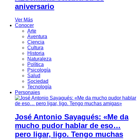
aniversario
Ver Más
Conocer
Arte
Aventura
Ciencia
Cultura
Historia
Naturaleza
Política
Psicología
Salud
Sociedad
Tecnología
Personajes
José Antonio Sayagués: «Me da
mucho pudor hablar de eso…
pero ligar, ligo. Tengo muchas