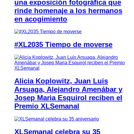
una exposición fotográfica que
rinde homenaje a los hermanos
en acogimiento
#XL2035 Tiempo de moverse
Alicia Koplowitz, Juan Luis
Arsuaga, Alejandro Amenábar y
Josep Maria Esquirol reciben el
Premio XLSemanal
XLSemanal celebra su 35