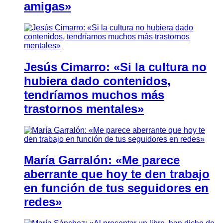
amigas»
Jesús Cimarro: «Si la cultura no
hubiera dado contenidos,
tendríamos muchos más
trastornos mentales»
María Garralón: «Me parece
aberrante que hoy te den trabajo
en función de tus seguidores en
redes»