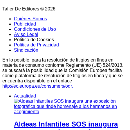
Taller De Editores © 2026
Quiénes Somos
Publicidad
Condiciones de Uso
Aviso Legal
Política de Cookies
Política de Privacidad
Sindicación
En lo posible, para la resolución de litigios en línea en
materia de consumo conforme Reglamento (UE) 524/2013,
se buscará la posibilidad que la Comisión Europea facilita
como plataforma de resolución de litigios en línea y que se
encuentra disponible en el enlace
http://ec.europa.eu/consumers/odr.
Actualidad
Aldeas Infantiles SOS inaugura