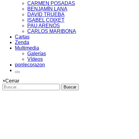
CARMEN POSADAS
BENJAMÍN LANA
DAVID TRUEBA
ISABEL COIXET
PAU ARENÓS
CARLOS MARIBONA
Cartas
Zenda
Multimedia
Galerías
Vídeos
ponlecorazon
×
Cerrar
Buscar