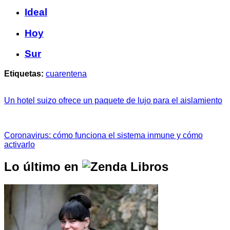
Ideal
Hoy
Sur
Etiquetas:
cuarentena
Un hotel suizo ofrece un paquete de lujo para el aislamiento
Coronavirus: cómo funciona el sistema inmune y cómo
activarlo
Lo último en