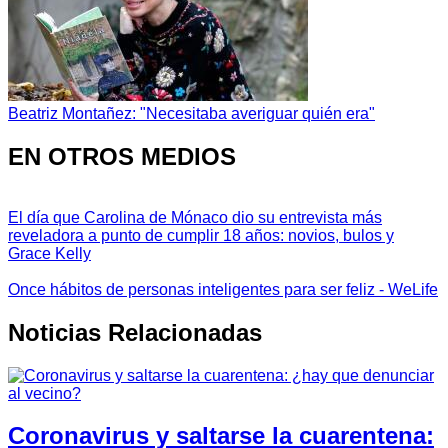
Beatriz Montañez: "Necesitaba averiguar quién era"
EN OTROS MEDIOS
El día que Carolina de Mónaco dio su entrevista más
reveladora a punto de cumplir 18 años: novios, bulos y
Grace Kelly
Once hábitos de personas inteligentes para ser feliz - WeLife
Noticias Relacionadas
Coronavirus y saltarse la cuarentena: