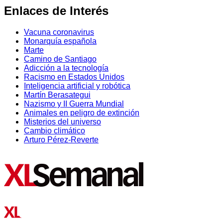
Enlaces de Interés
Vacuna coronavirus
Monarquía española
Marte
Camino de Santiago
Adicción a la tecnología
Racismo en Estados Unidos
Inteligencia artificial y robótica
Martín Berasategui
Nazismo y II Guerra Mundial
Animales en peligro de extinción
Misterios del universo
Cambio climático
Arturo Pérez-Reverte