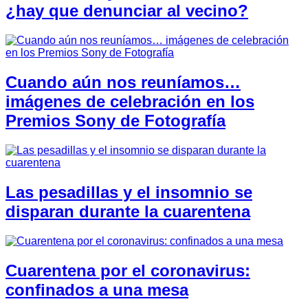
¿hay que denunciar al vecino?
Cuando aún nos reuníamos…
imágenes de celebración en los
Premios Sony de Fotografía
Las pesadillas y el insomnio se
disparan durante la cuarentena
Cuarentena por el coronavirus:
confinados a una mesa