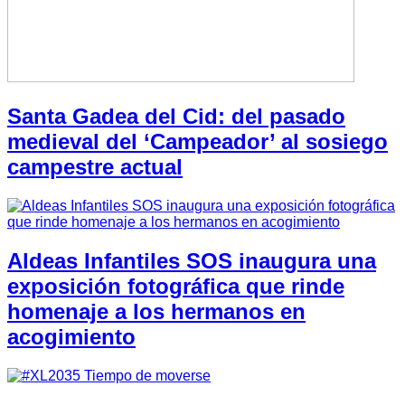
Santa Gadea del Cid: del pasado
medieval del ‘Campeador’ al sosiego
campestre actual
Aldeas Infantiles SOS inaugura una
exposición fotográfica que rinde
homenaje a los hermanos en
acogimiento