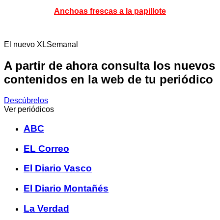
Anchoas frescas a la papillote
El nuevo XLSemanal
A partir de ahora consulta los nuevos
contenidos en la web de tu periódico
Descúbrelos
Ver periódicos
ABC
EL Correo
El Diario Vasco
El Diario Montañés
La Verdad