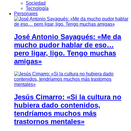
Sociedad
Tecnología
Personajes
José Antonio Sayagués: «Me da
mucho pudor hablar de eso…
pero ligar, ligo. Tengo muchas
amigas»
Jesús Cimarro: «Si la cultura no
hubiera dado contenidos,
tendríamos muchos más
trastornos mentales»