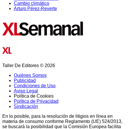
Cambio climático
Arturo Pérez-Reverte
Taller De Editores © 2026
Quiénes Somos
Publicidad
Condiciones de Uso
Aviso Legal
Política de Cookies
Política de Privacidad
Sindicación
En lo posible, para la resolución de litigios en línea en
materia de consumo conforme Reglamento (UE) 524/2013,
se buscará la posibilidad que la Comisión Europea facilita