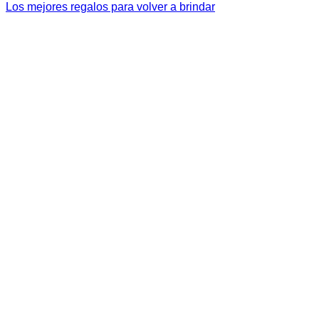
Los mejores regalos para volver a brindar