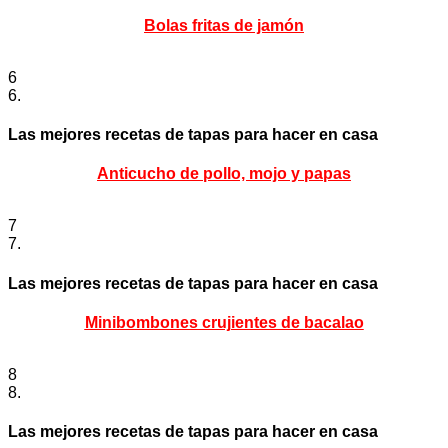
Bolas fritas de jamón
6
6.
Las mejores recetas de tapas para hacer en casa
Anticucho de pollo, mojo y papas
7
7.
Las mejores recetas de tapas para hacer en casa
Minibombones crujientes de bacalao
8
8.
Las mejores recetas de tapas para hacer en casa