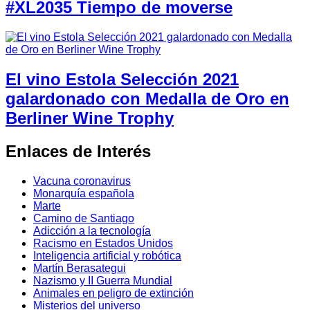
#XL2035 Tiempo de moverse
El vino Estola Selección 2021
galardonado con Medalla de Oro en
Berliner Wine Trophy
Enlaces de Interés
Vacuna coronavirus
Monarquía española
Marte
Camino de Santiago
Adicción a la tecnología
Racismo en Estados Unidos
Inteligencia artificial y robótica
Martín Berasategui
Nazismo y II Guerra Mundial
Animales en peligro de extinción
Misterios del universo