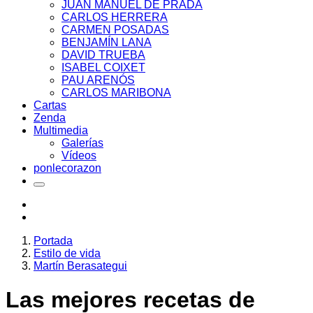
JUAN MANUEL DE PRADA
CARLOS HERRERA
CARMEN POSADAS
BENJAMÍN LANA
DAVID TRUEBA
ISABEL COIXET
PAU ARENÓS
CARLOS MARIBONA
Cartas
Zenda
Multimedia
Galerías
Vídeos
ponlecorazon
Portada
Estilo de vida
Martín Berasategui
Las mejores recetas de