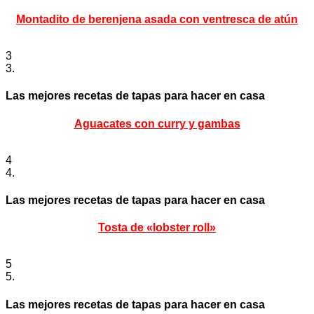
Montadito de berenjena asada con ventresca de atún
3
3.
Las mejores recetas de tapas para hacer en casa
Aguacates con curry y gambas
4
4.
Las mejores recetas de tapas para hacer en casa
Tosta de «lobster roll»
5
5.
Las mejores recetas de tapas para hacer en casa