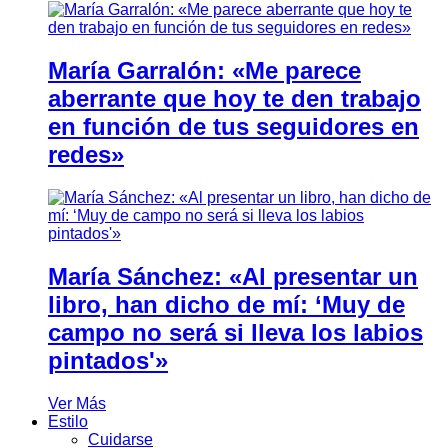
María Garralón: «Me parece
aberrante que hoy te den trabajo
en función de tus seguidores en
redes»
María Sánchez: «Al presentar un
libro, han dicho de mí: ‘Muy de
campo no será si lleva los labios
pintados'»
Ver Más
Estilo
Cuidarse