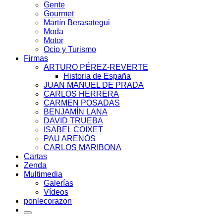
Gente
Gourmet
Martín Berasategui
Moda
Motor
Ocio y Turismo
Firmas
ARTURO PÉREZ-REVERTE
Historia de España
JUAN MANUEL DE PRADA
CARLOS HERRERA
CARMEN POSADAS
BENJAMÍN LANA
DAVID TRUEBA
ISABEL COIXET
PAU ARENÓS
CARLOS MARIBONA
Cartas
Zenda
Multimedia
Galerías
Vídeos
ponlecorazon