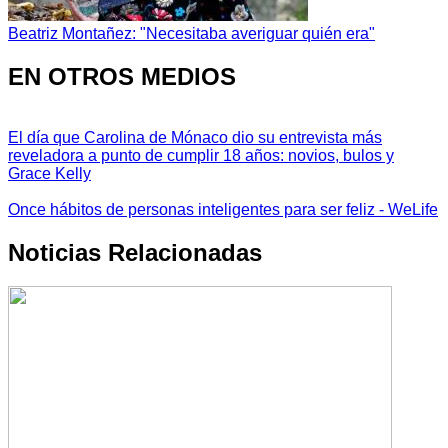
Beatriz Montañez: "Necesitaba averiguar quién era"
EN OTROS MEDIOS
El día que Carolina de Mónaco dio su entrevista más
reveladora a punto de cumplir 18 años: novios, bulos y
Grace Kelly
Once hábitos de personas inteligentes para ser feliz - WeLife
Noticias Relacionadas