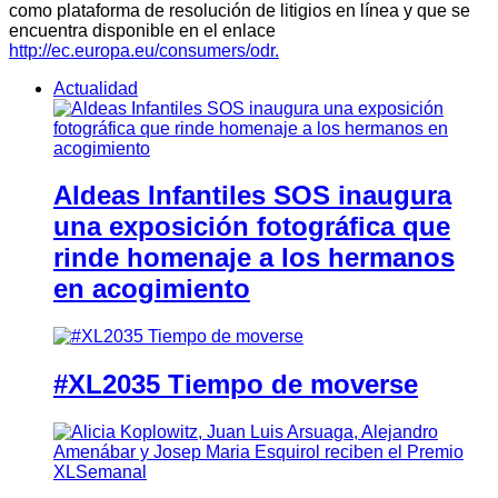
como plataforma de resolución de litigios en línea y que se
encuentra disponible en el enlace
http://ec.europa.eu/consumers/odr.
Actualidad
Aldeas Infantiles SOS inaugura
una exposición fotográfica que
rinde homenaje a los hermanos
en acogimiento
#XL2035 Tiempo de moverse