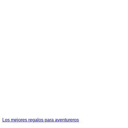
Los mejores regalos para aventureros